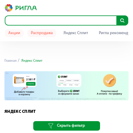
Акции
Распродажа
Яндекс Сплит
Ригла рекомендуе
Главная
Яндекс Сплит
ЯНДЕКС СПЛИТ
Скрыть фильтр