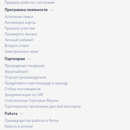
Правила работы с аптеками
Программа лояльности
Аптечная семья
Активация карты
Правила участия
Проверить баланс
Личный кабинет
Вопрос-ответ
Электронные чеки
Партнерам
Проведение тендеров
Франчайзинг
Портал производителя
Предложите нам площади в аренду
Отбор поставщиков
Документация по API
Собственные Торговые Марки
Партнерская программа для веб-мастеров
Работа
Преимущества работы в Ригла
Работа в аптеке