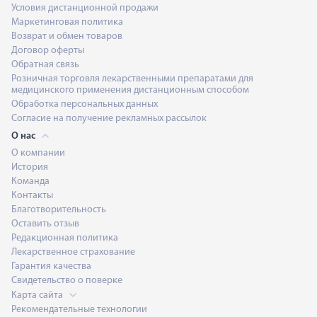
Условия дистанционной продажи
Маркетинговая политика
Возврат и обмен товаров
Договор оферты
Обратная связь
Розничная торговля лекарственными препаратами для
медицинского применения дистанционным способом
Обработка персональных данных
Согласие на получение рекламных рассылок
О нас
О компании
История
Команда
Контакты
Благотворительность
Оставить отзыв
Редакционная политика
Лекарственное страхование
Гарантия качества
Свидетельство о поверке
Карта сайта
Рекомендательные технологии