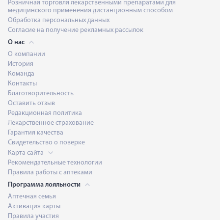
Розничная торговля лекарственными препаратами для
медицинского применения дистанционным способом
Обработка персональных данных
Согласие на получение рекламных рассылок
О нас
О компании
История
Команда
Контакты
Благотворительность
Оставить отзыв
Редакционная политика
Лекарственное страхование
Гарантия качества
Свидетельство о поверке
Карта сайта
Рекомендательные технологии
Правила работы с аптеками
Программа лояльности
Аптечная семья
Активация карты
Правила участия