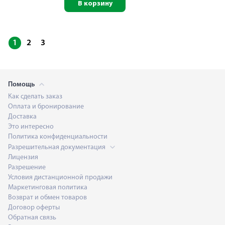
В корзину
1
2
3
Помощь
Как сделать заказ
Оплата и бронирование
Доставка
Это интересно
Политика конфиденциальности
Разрешительная документация
Лицензия
Разрешение
Условия дистанционной продажи
Маркетинговая политика
Возврат и обмен товаров
Договор оферты
Обратная связь