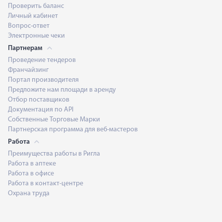
Проверить баланс
Личный кабинет
Вопрос-ответ
Электронные чеки
Партнерам
Проведение тендеров
Франчайзинг
Портал производителя
Предложите нам площади в аренду
Отбор поставщиков
Документация по API
Собственные Торговые Марки
Партнерская программа для веб-мастеров
Работа
Преимущества работы в Ригла
Работа в аптеке
Работа в офисе
Работа в контакт-центре
Охрана труда