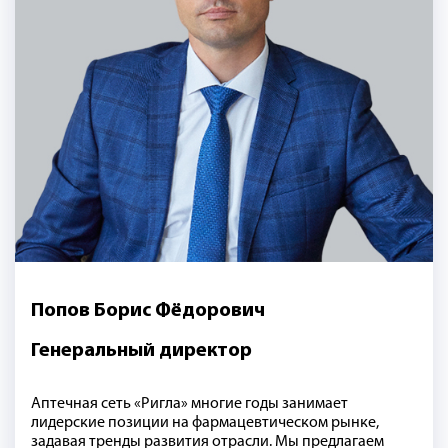
Попов Борис Фёдорович
Генеральный директор
Аптечная сеть «Ригла» многие годы занимает
лидерские позиции на фармацевтическом рынке,
задавая тренды развития отрасли. Мы предлагаем