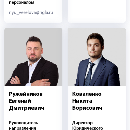
персоналом
nyu_veselova@rigla.ru
Ружейников
Коваленко
Евгений
Никита
Дмитриевич
Борисович
Руководитель
Директор
направления
Юридического