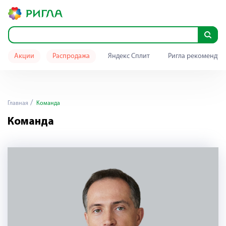
Акции
Распродажа
Яндекс Сплит
Ригла рекомендуе
Главная
Команда
Команда