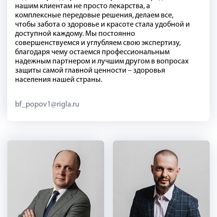
нашим клиентам не просто лекарства, а
комплексные передовые решения, делаем все,
чтобы забота о здоровье и красоте стала удобной и
доступной каждому. Мы постоянно
совершенствуемся и углубляем свою экспертизу,
благодаря чему остаемся профессиональным
надежным партнером и лучшим другом в вопросах
защиты самой главной ценности – здоровья
населения нашей страны.
bf_popov1@rigla.ru