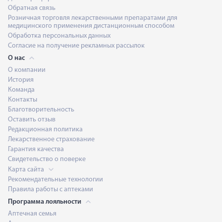
Обратная связь
Розничная торговля лекарственными препаратами для
медицинского применения дистанционным способом
Обработка персональных данных
Согласие на получение рекламных рассылок
О нас
О компании
История
Команда
Контакты
Благотворительность
Оставить отзыв
Редакционная политика
Лекарственное страхование
Гарантия качества
Свидетельство о поверке
Карта сайта
Рекомендательные технологии
Правила работы с аптеками
Программа лояльности
Аптечная семья