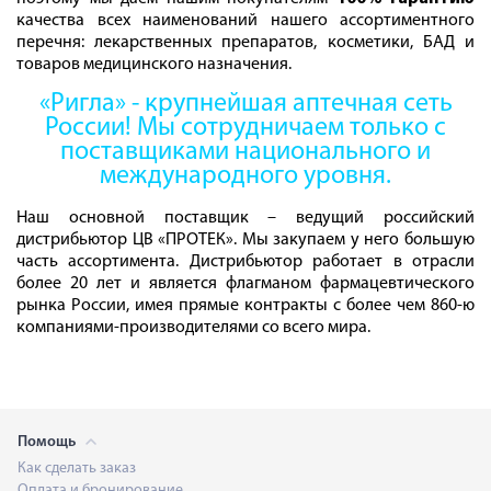
качества всех наименований нашего ассортиментного
перечня: лекарственных препаратов, косметики, БАД и
товаров медицинского назначения.
«Ригла» - крупнейшая аптечная сеть
России! Мы сотрудничаем только с
поставщиками национального и
международного уровня.
Наш основной поставщик – ведущий российский
дистрибьютор
ЦВ «ПРОТЕК». Мы закупаем у него большую
часть ассортимента. Дистрибьютор работает в отрасли
более 20 лет и является флагманом фармацевтического
рынка России, имея прямые контракты с более чем 860-ю
компаниями-производителями со всего мира.
Помощь
Как сделать заказ
Оплата и бронирование