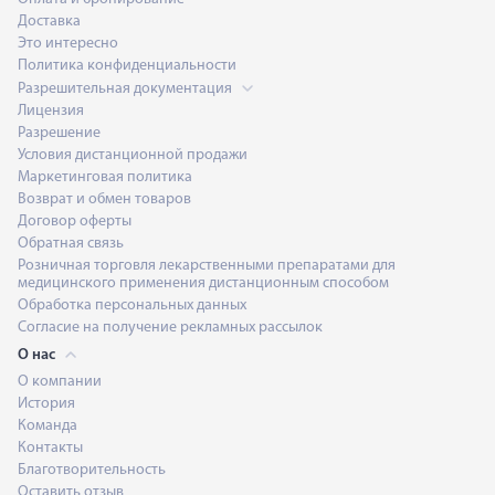
Доставка
Это интересно
Политика конфиденциальности
Разрешительная документация
Лицензия
Разрешение
Условия дистанционной продажи
Маркетинговая политика
Возврат и обмен товаров
Договор оферты
Обратная связь
Розничная торговля лекарственными препаратами для
медицинского применения дистанционным способом
Обработка персональных данных
Согласие на получение рекламных рассылок
О нас
О компании
История
Команда
Контакты
Благотворительность
Оставить отзыв