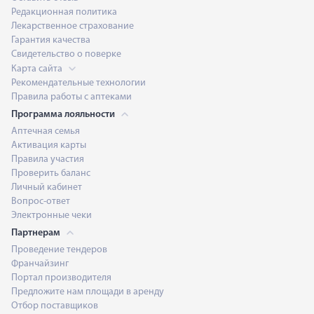
Редакционная политика
Лекарственное страхование
Гарантия качества
Свидетельство о поверке
Карта сайта
Рекомендательные технологии
Правила работы с аптеками
Программа лояльности
Аптечная семья
Активация карты
Правила участия
Проверить баланс
Личный кабинет
Вопрос-ответ
Электронные чеки
Партнерам
Проведение тендеров
Франчайзинг
Портал производителя
Предложите нам площади в аренду
Отбор поставщиков