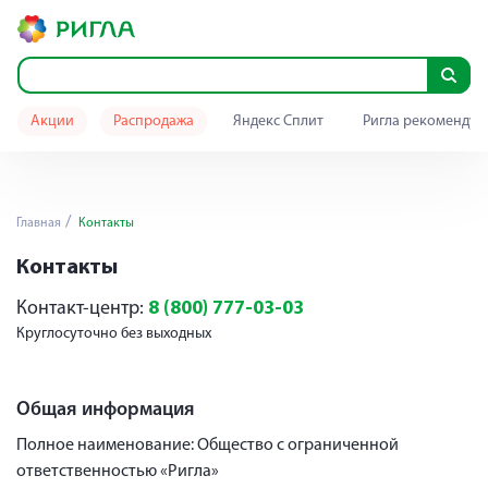
Акции
Распродажа
Яндекс Сплит
Ригла рекомендуе
Главная
Контакты
Контакты
Контакт-центр:
8 (800) 777-03-03
Круглосуточно без выходных
Общая информация
Полное наименование: Общество с ограниченной
ответственностью «Ригла»