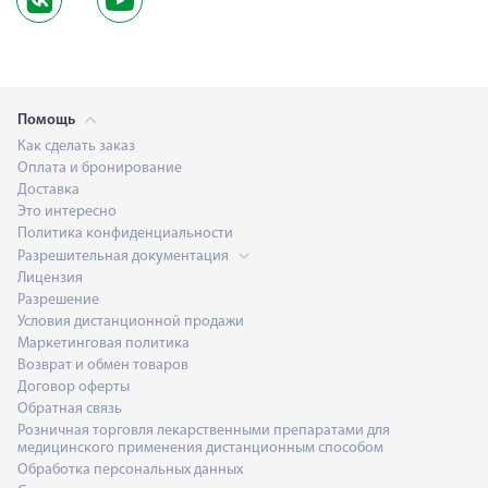
Помощь
Как сделать заказ
Оплата и бронирование
Доставка
Это интересно
Политика конфиденциальности
Разрешительная документация
Лицензия
Разрешение
Условия дистанционной продажи
Маркетинговая политика
Возврат и обмен товаров
Договор оферты
Обратная связь
Розничная торговля лекарственными препаратами для
медицинского применения дистанционным способом
Обработка персональных данных