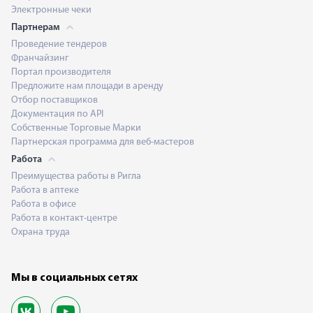
Электронные чеки
Партнерам
Проведение тендеров
Франчайзинг
Портал производителя
Предложите нам площади в аренду
Отбор поставщиков
Документация по API
Собственные Торговые Марки
Партнерская программа для веб-мастеров
Работа
Преимущества работы в Ригла
Работа в аптеке
Работа в офисе
Работа в контакт-центре
Охрана труда
Мы в социальных сетях