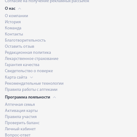
Согласие на получение рекламных рассылок
О нас
О компании
История
Команда
Контакты
Благотворительность
Оставить отзыв
Редакционная политика
Лекарственное страхование
Гарантия качества
Свидетельство о поверке
Карта сайта
Рекомендательные технологии
Правила работы с аптеками
Программа лояльности
Аптечная семья
Активация карты
Правила участия
Проверить баланс
Личный кабинет
Вопрос-ответ