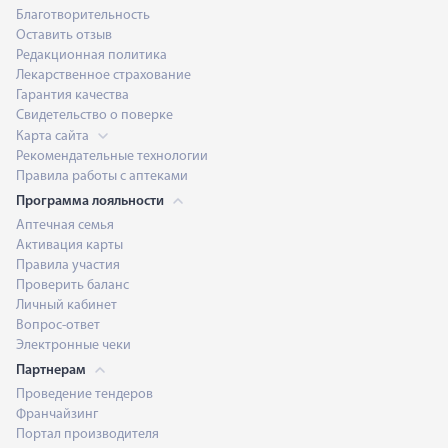
Благотворительность
Оставить отзыв
Редакционная политика
Лекарственное страхование
Гарантия качества
Свидетельство о поверке
Карта сайта
Рекомендательные технологии
Правила работы с аптеками
Программа лояльности
Аптечная семья
Активация карты
Правила участия
Проверить баланс
Личный кабинет
Вопрос-ответ
Электронные чеки
Партнерам
Проведение тендеров
Франчайзинг
Портал производителя