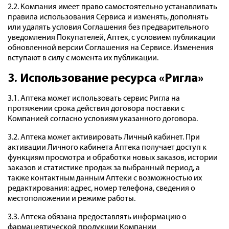
2.2. Компания имеет право самостоятельно устанавливать
правила использования Сервиса и изменять, дополнять
или удалять условия Соглашения без предварительного
уведомления Покупателей, Аптек, с условием публикации
обновленной версии Соглашения на Сервисе. Изменения
вступают в силу с момента их публикации.
3. Использование ресурса «Ригла»
3.1. Аптека может использовать сервис Ригла на
протяжении срока действия договора поставки с
Компанией согласно условиям указанного договора.
3.2. Аптека может активировать Личный кабинет. При
активации Личного кабинета Аптека получает доступ к
функциям просмотра и обработки новых заказов, истории
заказов и статистике продаж за выбранный период, а
также контактным данным Аптеки с возможностью их
редактирования: адрес, номер телефона, сведения о
местоположении и режиме работы.
3.3. Аптека обязана предоставлять информацию о
фармацевтической продукции Компании