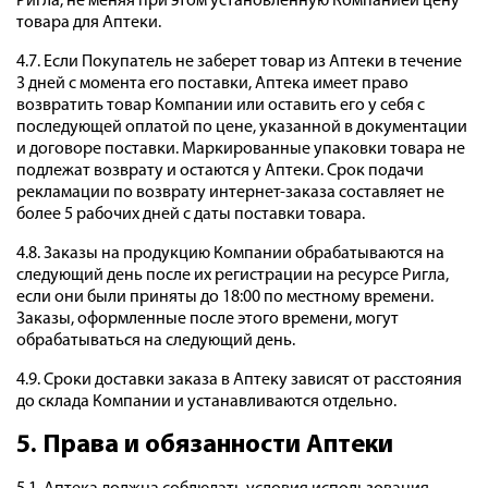
Ригла, не меняя при этом установленную Компанией цену
товара для Аптеки.
4.7. Если Покупатель не заберет товар из Аптеки в течение
3 дней с момента его поставки, Аптека имеет право
возвратить товар Компании или оставить его у себя с
последующей оплатой по цене, указанной в документации
и договоре поставки. Маркированные упаковки товара не
подлежат возврату и остаются у Аптеки. Срок подачи
рекламации по возврату интернет-заказа составляет не
более 5 рабочих дней с даты поставки товара.
4.8. Заказы на продукцию Компании обрабатываются на
следующий день после их регистрации на ресурсе Ригла,
если они были приняты до 18:00 по местному времени.
Заказы, оформленные после этого времени, могут
обрабатываться на следующий день.
4.9. Сроки доставки заказа в Аптеку зависят от расстояния
до склада Компании и устанавливаются отдельно.
5. Права и обязанности Аптеки