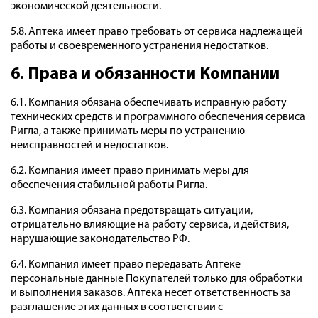
экономической деятельности.
5.8. Аптека имеет право требовать от сервиса надлежащей
работы и своевременного устранения недостатков.
6. Права и обязанности Компании
6.1. Компания обязана обеспечивать исправную работу
технических средств и программного обеспечения сервиса
Ригла, а также принимать меры по устранению
неисправностей и недостатков.
6.2. Компания имеет право принимать меры для
обеспечения стабильной работы Ригла.
6.3. Компания обязана предотвращать ситуации,
отрицательно влияющие на работу сервиса, и действия,
нарушающие законодательство РФ.
6.4. Компания имеет право передавать Аптеке
персональные данные Покупателей только для обработки
и выполнения заказов. Аптека несет ответственность за
разглашение этих данных в соответствии с