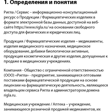
1. Определения и понятия
Ригла / Сервис – информационно-консультационный
ресурс о Продукции / Фармацевтических изделиях в
формате электронной базы данных, доступной на веб-
сайте https://www.rigla.ru/ на основании свободного
доступа для физических и юридических лиц.
Продукция / Фармацевтические изделия – медикаменты,
изделия медицинского назначения, медицинское
оборудование, добавки биологически активные,
продукция косметическая и другие изделия, допущенные к
продаже в медицинских учреждениях.
Компания - Общество с ограниченной ответственностью
(ООО) «Ригла» - предприятие, занимающееся оптовыми
поставками фармацевтической продукции на основе
лицензии на фармацевтическую деятельность, являющееся
владельцем сервиса Ригла и администратором домена
rigla.ru.
Медицинская учреждение / Аптека – учреждение,
занимающееся розничной продажей медикаментов, их