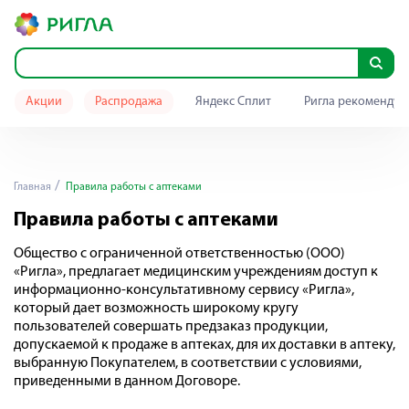
Акции
Распродажа
Яндекс Сплит
Ригла рекомендуе
Главная
Правила работы с аптеками
Правила работы с аптеками
Общество с ограниченной ответственностью (ООО)
«Ригла», предлагает медицинским учреждениям доступ к
информационно-консультативному сервису «Ригла»,
который дает возможность широкому кругу
пользователей совершать предзаказ продукции,
допускаемой к продаже в аптеках, для их доставки в аптеку,
выбранную Покупателем, в соответствии с условиями,
приведенными в данном Договоре.