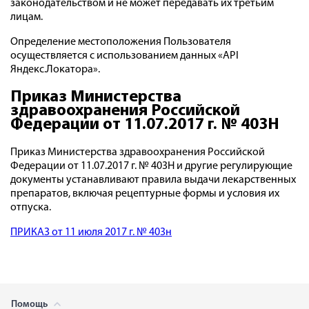
законодательством и не может передавать их третьим
лицам.
Определение местоположения Пользователя
осуществляется с использованием данных «API
Яндекс.Локатора».
Приказ Министерства
здравоохранения Российской
Федерации от 11.07.2017 г. № 403Н
Приказ Министерства здравоохранения Российской
Федерации от 11.07.2017 г. № 403Н и другие регулирующие
документы устанавливают правила выдачи лекарственных
препаратов, включая рецептурные формы и условия их
отпуска.
ПРИКАЗ от 11 июля 2017 г. № 403н
Помощь