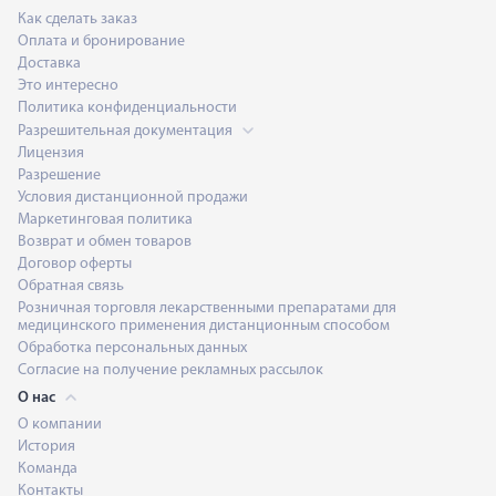
Как сделать заказ
Оплата и бронирование
Доставка
Это интересно
Политика конфиденциальности
Разрешительная документация
Лицензия
Разрешение
Условия дистанционной продажи
Маркетинговая политика
Возврат и обмен товаров
Договор оферты
Обратная связь
Розничная торговля лекарственными препаратами для
медицинского применения дистанционным способом
Обработка персональных данных
Согласие на получение рекламных рассылок
О нас
О компании
История
Команда
Контакты