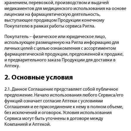
хранением, перевозкой, производством и выдачей
медикаментов для медицинского использования на основе
лицензии на фармацевтическую деятельность,
выступающее продавцом Продукции конечному
Покупателю в рамках работы сервиса Ригла.
Покупатель – физическое или юридическое лицо,
использующее размещенную на Ригла информацию для
личных целей с целью ознакомления с ассортиментом
фармацевтической продукции, предложенной к продаже,
и предварительного заказа Продукции для доставки в
Аптеку.
2. Основные условия
2.1. Данное Соглашение представляет собой публичное
предложение. Начало использования любого Сервиса/его
функций означает согласие Аптеки с условиями
Соглашения и ее присоединение к нему в полном объеме,
без исключений и оговорок. Условия использования
Сервиса могут быть уточнены в договоре между
Компанией и Аптекой.