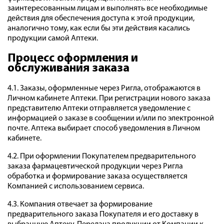
заинтересованным лицам и выполнять все необходимые
действия для обеспечения доступа к этой продукции,
аналогично тому, как если бы эти действия касались
продукции самой Аптеки.
Процесс оформления и
обслуживания заказа
4.1. Заказы, оформленные через Ригла, отображаются в
Личном кабинете Аптеки. При регистрации нового заказа
представителю Аптеки отправляется уведомление с
информацией о заказе
в сообщении и/или по электронной
почте
. Аптека выбирает способ уведомления в Личном
кабинете.
4.2. При оформлении Покупателем предварительного
заказа фармацевтической продукции через Ригла
обработка и формирование заказа осуществляется
Компанией с использованием сервиса.
4.3. Компания отвечает за формирование
предварительного заказа Покупателя и его доставку в