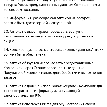
5.1. Аптека должна соблюдать условия использования
ресурса Ригла, предусмотренные данным Соглашением и
договором поставки.
5.2. Информация, размещаемая Аптекой на ресурсе,
должна быть достоверной и актуальной.
5.3. Аптека не имеет права передавать доступ к
информационно-консультативному ресурсу третьим
лицам.
5.4. Конфиденциальность авторизационных данных Аптеки
должна быть обеспечена.
5.5. Аптека обязуется использовать предоставленные
Компанией через Сервис персональные данные
Покупателей исключительно для обработки и выполнения
заказов.
5.6. Аптека не должна использовать сервисы Компании для
распространения информации, нарушающей
законодательство РФ.
5.7. Аптека использует Ригла для осуществления своей