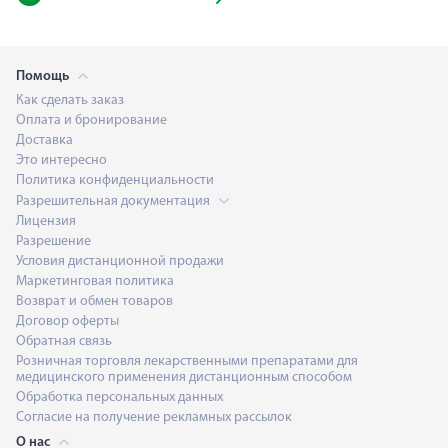
Помощь
Как сделать заказ
Оплата и бронирование
Доставка
Это интересно
Политика конфиденциальности
Разрешительная документация
Лицензия
Разрешение
Условия дистанционной продажи
Маркетинговая политика
Возврат и обмен товаров
Договор оферты
Обратная связь
Розничная торговля лекарственными препаратами для
медицинского применения дистанционным способом
Обработка персональных данных
Согласие на получение рекламных рассылок
О нас