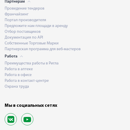
Партнерам
Проведение тендеров
Франчайзинг
Портал производителя
Предложите нам площади в аренду
Отбор поставщиков
Документация по API
Собственные Торговые Марки
Партнерская программа для веб-мастеров
Работа
Преимущества работы в Ригла
Работа в аптеке
Работа в офисе
Работа в контакт-центре
Охрана труда
Мы в социальных сетях