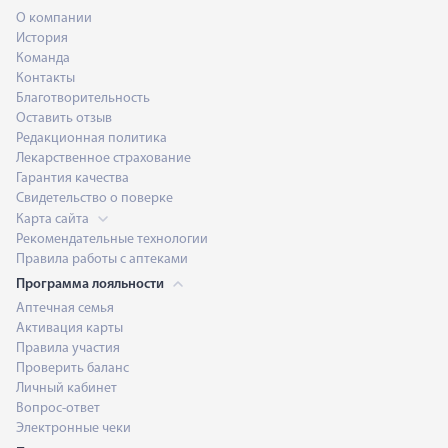
О компании
История
Команда
Контакты
Благотворительность
Оставить отзыв
Редакционная политика
Лекарственное страхование
Гарантия качества
Свидетельство о поверке
Карта сайта
Рекомендательные технологии
Правила работы с аптеками
Программа лояльности
Аптечная семья
Активация карты
Правила участия
Проверить баланс
Личный кабинет
Вопрос-ответ
Электронные чеки