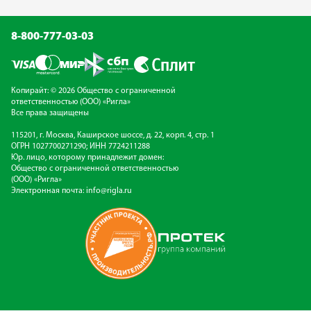
8-800-777-03-03
Копирайт: © 2026 Общество с ограниченной
ответственностью (ООО) «Ригла»
Все права защищены
115201, г. Москва, Каширское шоссе, д. 22, корп. 4, стр. 1
ОГРН 1027700271290; ИНН 7724211288
Юр. лицо, которому принадлежит домен:
Общество с ограниченной ответственностью
(ООО) «Ригла»
Электронная почта:
info@rigla.ru