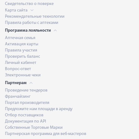
Свидетельство о поверке
Карта сайта
Рекомендательные технологии
Правила работы с аптеками
Программа лояльности
Аптечная семья
Активация карты
Правила участия
Проверить баланс
Личный кабинет
Вопрос-ответ
Электронные чеки
Партнерам
Проведение тендеров
Франчайзинг
Портал производителя
Предложите нам площади в аренду
Отбор поставщиков
Документация по API
Собственные Торговые Марки
Партнерская программа для веб-мастеров