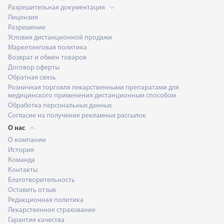
Разрешительная документация
Лицензия
Разрешение
Условия дистанционной продажи
Маркетинговая политика
Возврат и обмен товаров
Договор оферты
Обратная связь
Розничная торговля лекарственными препаратами для
медицинского применения дистанционным способом
Обработка персональных данных
Согласие на получение рекламных рассылок
О нас
О компании
История
Команда
Контакты
Благотворительность
Оставить отзыв
Редакционная политика
Лекарственное страхование
Гарантия качества