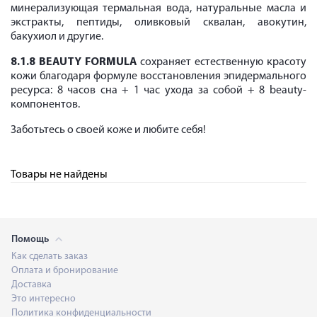
минерализующая термальная вода, натуральные масла и
экстракты, пептиды, оливковый сквалан, авокутин,
бакухиол и другие.
8.1.8
BEAUTY
FORMULA
сохраняет естественную красоту
кожи благодаря формуле восстановления эпидермального
ресурса: 8 часов сна + 1 час ухода за собой + 8 beauty-
компонентов.
Заботьтесь о своей коже и любите себя!
Товары не найдены
Помощь
Как сделать заказ
Оплата и бронирование
Доставка
Это интересно
Политика конфиденциальности