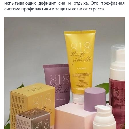
испытывающих дефицит сна и отдыха. Это трехфазная
система профилактики и защиты кожи от стресса.