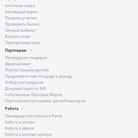
Аптечная семья
Активация карты
Правила участия
Проверить баланс
Личный кабинет
Вопрос-ответ
Электронные чеки
Партнерам
Проведение тендеров
Франчайзинг
Портал производителя
Предложите нам площади в аренду
Отбор поставщиков
Документация по API
Собственные Торговые Марки
Партнерская программа для веб-мастеров
Работа
Преимущества работы в Ригла
Работа в аптеке
Работа в офисе
Работа в контакт-центре