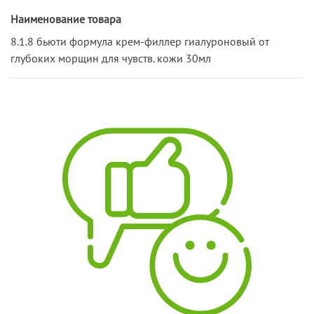
Наименование товара
8.1.8 бьюти формула крем-филлер гиалуроновый от
глубоких морщин для чувств. кожи 30мл