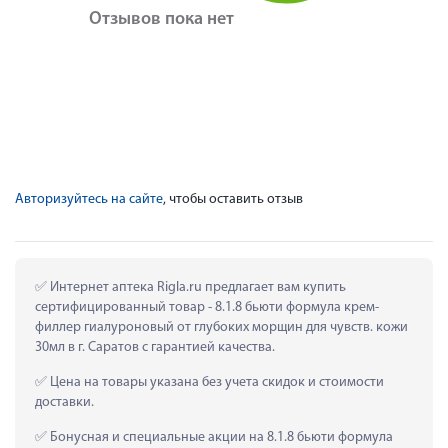
Отзывов пока нет
Авторизуйтесь на сайте
, чтобы оставить отзыв
 Интернет аптека Rigla.ru предлагает вам купить 
сертифицированный товар - 8.1.8 бьюти формула крем-
филлер гиалуроновый от глубоких морщин для чувств. кожи 
30мл в г. Саратов с гарантией качества.
 Цена на товары указана без учета скидок и стоимости 
доставки.
 Бонусная и специальные акции на 8.1.8 бьюти формула 