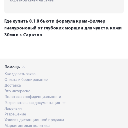
обратной связи на сайте.
Где купить 8.1.8 бьюти формула крем-филлер
гиалуроновый от глубоких морщин для чувств. кожи
30мл в г. Саратов
Помощь
Как сделать заказ
Оплата и бронирование
Доставка
Это интересно
Политика конфиденциальности
Разрешительная документация
Лицензия
Разрешение
Условия дистанционной продажи
Маркетинговая политика