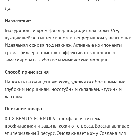
Да.
Назначение
Гиалуроновый крем-филлер подходит для кожи 35+,
нуждающейся в интенсивном и непрерывном увлажнении.
Идеальная основа под макияж. Активные компоненты
крема-филлера помогают эффективно заполнить и
замаскировать глубокие и мимические морщины.
Способ применения
Наносить на очищенную кожу, уделяя особое внимание
глубоким морщинам, носогубным складкам, «гусиным
лапкам».
Описание товара
8.1.8 BEAUTY FORMULA - трехфазная система
профилактики и защиты кожи от стресса. Восстанавливает
эпидермальный ресурс. Омолаживает кожу. Создана для