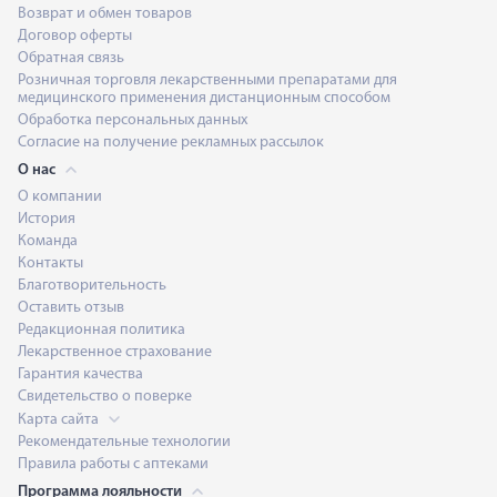
Возврат и обмен товаров
Договор оферты
Обратная связь
Розничная торговля лекарственными препаратами для
медицинского применения дистанционным способом
Обработка персональных данных
Согласие на получение рекламных рассылок
О нас
О компании
История
Команда
Контакты
Благотворительность
Оставить отзыв
Редакционная политика
Лекарственное страхование
Гарантия качества
Свидетельство о поверке
Карта сайта
Рекомендательные технологии
Правила работы с аптеками
Программа лояльности