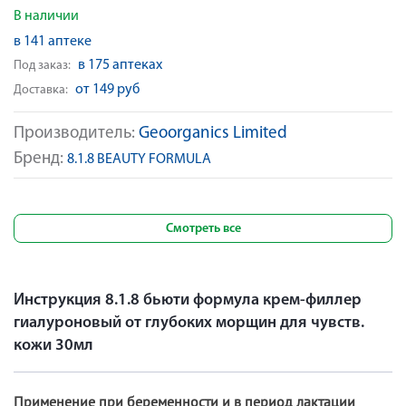
В наличии
в 141 аптеке
в 175 аптеках
Под заказ:
от 149 руб
Доставка:
Производитель:
Geoorganics Limited
Бренд:
8.1.8 BEAUTY FORMULA
Смотреть все
Инструкция 8.1.8 бьюти формула крем-филлер
гиалуроновый от глубоких морщин для чувств.
кожи 30мл
Применение при беременности и в период лактации