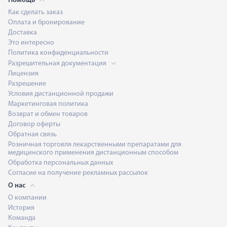
Помощь
Как сделать заказ
Оплата и бронирование
Доставка
Это интересно
Политика конфиденциальности
Разрешительная документация
Лицензия
Разрешение
Условия дистанционной продажи
Маркетинговая политика
Возврат и обмен товаров
Договор оферты
Обратная связь
Розничная торговля лекарственными препаратами для
медицинского применения дистанционным способом
Обработка персональных данных
Согласие на получение рекламных рассылок
О нас
О компании
История
Команда