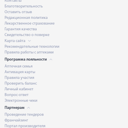
Контакты
Благотворительность
Оставить отзыв
Редакционная политика
Лекарственное страхование
Гарантия качества
Свидетельство о поверке
Карта сайта
Рекомендательные технологии
Правила работы с аптеками
Программа лояльности
Аптечная семья
Активация карты
Правила участия
Проверить баланс
Личный кабинет
Вопрос-ответ
Электронные чеки
Партнерам
Проведение тендеров
Франчайзинг
Портал производителя