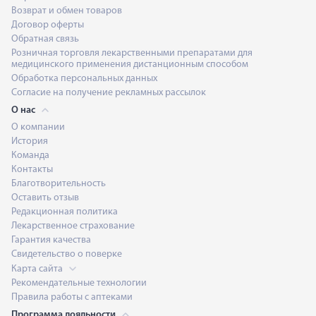
Возврат и обмен товаров
Договор оферты
Обратная связь
Розничная торговля лекарственными препаратами для
медицинского применения дистанционным способом
Обработка персональных данных
Согласие на получение рекламных рассылок
О нас
О компании
История
Команда
Контакты
Благотворительность
Оставить отзыв
Редакционная политика
Лекарственное страхование
Гарантия качества
Свидетельство о поверке
Карта сайта
Рекомендательные технологии
Правила работы с аптеками
Программа лояльности