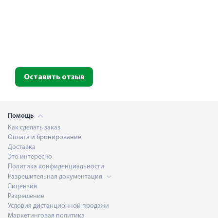
Оставить отзыв
Помощь
Как сделать заказ
Оплата и бронирование
Доставка
Это интересно
Политика конфиденциальности
Разрешительная документация
Лицензия
Разрешение
Условия дистанционной продажи
Маркетинговая политика