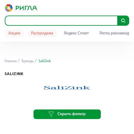
Акции
Распродажа
Яндекс Сплит
Ригла рекомендуе
Главная
Бренды
SaliZink
SALIZINK
Скрыть фильтр