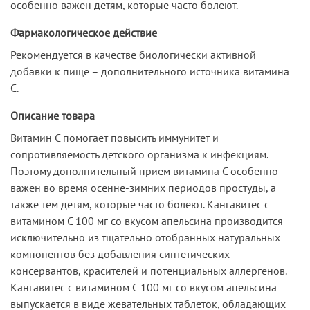
особенно важен детям, которые часто болеют.
Фармакологическое действие
Рекомендуется в качестве биологически активной
добавки к пище – дополнительного источника витамина
С.
Описание товара
Витамин С помогает повысить иммунитет и
сопротивляемость детского организма к инфекциям.
Поэтому дополнительный прием витамина С особенно
важен во время осенне-зимних периодов простуды, а
также тем детям, которые часто болеют. Кангавитес с
витамином С 100 мг со вкусом апельсина производится
исключительно из тщательно отобранных натуральных
компонентов без добавления синтетических
консервантов, красителей и потенциальных аллергенов.
Кангавитес с витамином С 100 мг со вкусом апельсина
выпускается в виде жевательных таблеток, обладающих