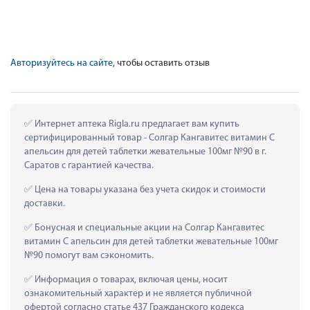
Авторизуйтесь на сайте
, чтобы оставить отзыв
 Интернет аптека Rigla.ru предлагает вам купить 
сертифицированный товар - Солгар Кангавитес витамин С 
апельсин для детей таблетки жевательные 100мг №90 в г. 
Саратов с гарантией качества.
 Цена на товары указана без учета скидок и стоимости 
доставки.
 Бонусная и специальные акции на Солгар Кангавитес 
витамин С апельсин для детей таблетки жевательные 100мг 
№90 помогут вам сэкономить.
 Информация о товарах, включая цены, носит 
ознакомительный характер и не является публичной 
офертой согласно статье 437 Гражданского кодекса 