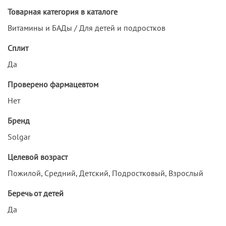
Товарная категория в каталоге
Витамины и БАДы / Для детей и подростков
Сплит
Да
Проверено фармацевтом
Нет
Бренд
Solgar
Целевой возраст
Пожилой, Средний, Детский, Подростковый, Взрослый
Беречь от детей
Да