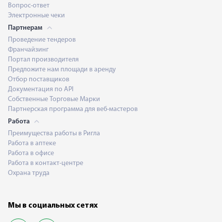
Вопрос-ответ
Электронные чеки
Партнерам
Проведение тендеров
Франчайзинг
Портал производителя
Предложите нам площади в аренду
Отбор поставщиков
Документация по API
Собственные Торговые Марки
Партнерская программа для веб-мастеров
Работа
Преимущества работы в Ригла
Работа в аптеке
Работа в офисе
Работа в контакт-центре
Охрана труда
Мы в социальных сетях