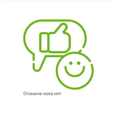
Отзывов пока нет