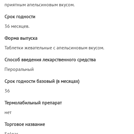
приятным апельсиновым вкусом.
Срок годности
36 месяцев.
Форма выпуска
Таблетки жевательные с апельсиновым вкусом.
Способ введения лекарственного средства
Пероральный
Срок годности базовый (в месяцах)
36
Термолабильный препарат
нет
Торговое название
Solgar