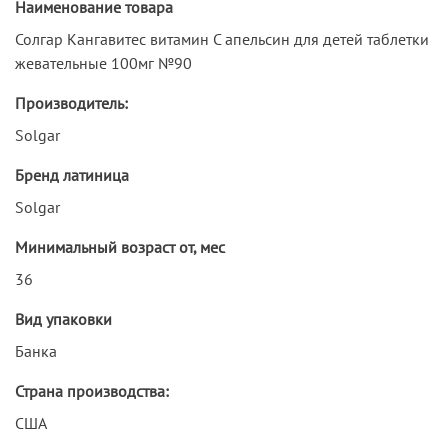
Наименование товара
Солгар Кангавитес витамин С апельсин для детей таблетки
жевательные 100мг №90
Производитель:
Solgar
Бренд латиница
Solgar
Минимальный возраст от, мес
36
Вид упаковки
Банка
Страна производства:
США