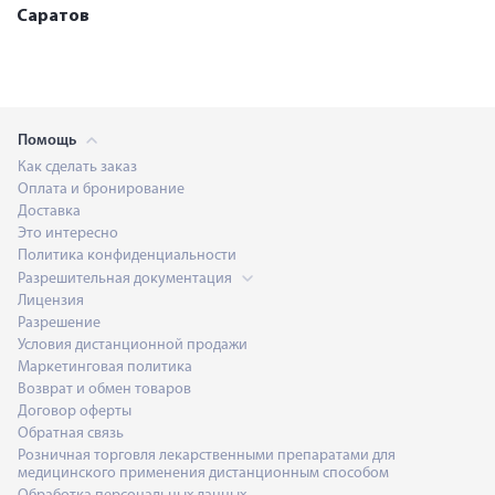
Саратов
Помощь
Как сделать заказ
Оплата и бронирование
Доставка
Это интересно
Политика конфиденциальности
Разрешительная документация
Лицензия
Разрешение
Условия дистанционной продажи
Маркетинговая политика
Возврат и обмен товаров
Договор оферты
Обратная связь
Розничная торговля лекарственными препаратами для
медицинского применения дистанционным способом