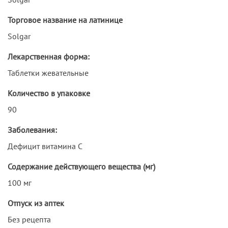
Торговое название на латинице
Solgar
Лекарственная форма:
Таблетки жевательные
Количество в упаковке
90
Заболевания:
Дефицит витамина С
Содержание действующего вещества (мг)
100 мг
Отпуск из аптек
Без рецепта