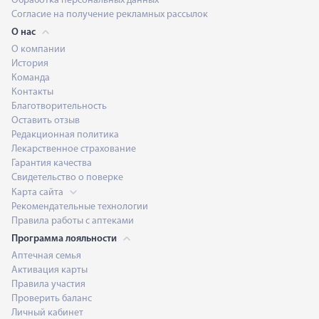
Обработка персональных данных
Согласие на получение рекламных рассылок
О нас
О компании
История
Команда
Контакты
Благотворительность
Оставить отзыв
Редакционная политика
Лекарственное страхование
Гарантия качества
Свидетельство о поверке
Карта сайта
Рекомендательные технологии
Правила работы с аптеками
Программа лояльности
Аптечная семья
Активация карты
Правила участия
Проверить баланс
Личный кабинет