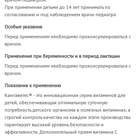
При применении детьми до 14 лет принимать по
согласованию и под наблюдением врача-педиатра
Особые указания
Перед применением необходимо проконсультироваться с
врачом.
Применение при беременности и в период лактации
Перед применением необходимо проконсультироваться с
врачом.
Показания к применению
Кангавитес® - это инновационная серия витаминов для
детей, обеспечивающая оптимальную суточную
потребность детского организма в полезных витаминах, а
строгий контроль качества на каждом этапе производства
гарантирует высокий уровень безопасности и
эффективности. Дополнительный прием витамина С