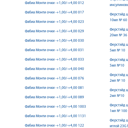
Фабиа Монти очки -+1,00/-+4,00 012
инсулинов
Фабиа Монти очки -+1,00/-+4,00 017
Ферстэйд ш
10мл № 60
Фабиа Монти очки -+1,00/-+4,00 023
Ферстэйд ш
Фабиа Монти очки -+1,00/-+4,00 029
20мл № 36
Фабиа Монти очки -+1,00/-+4,00 030
Ферстэйд ш
Фабиа Монти очки -+1,00/-+4,00 031
5мл № 10
Фабиа Монти очки -+1,00/-+4,00 033
Ферстэйд ш
5мл №10
Фабиа Монти очки -+1,00/-+4,00 040
Ферстэйд ш
Фабиа Монти очки -+1,00/-+4,00 076
2мл № 10
Фабиа Монти очки -+1,00/-+4,00 081
Ферстэйд ш
2мл №10
Фабиа Монти очки -+1,00/-+4,00 089
Ферстэйд ш
Фабиа Монти очки -+1,00/-+4,00 1003
1мл № 100
Фабиа Монти очки -+1,00/-+4,00 1131
Ферстэйд 
Фабиа Монти очки -+1,00/-+4,00 122
иглой 23G 