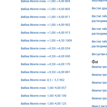
Фертифолин
Фабиа Монти очки -+1,00/-+4,00 804
Фестал др
Фабиа Монти очки -+1,00/-+4,00 805
Фестал таб
Фабиа Монти очки -+1,00/-+4,00 811
растворим
Фабиа Монти очки -+1,00/-+4,00 902
Фестал таб
Фабиа Монти очки -+1,00/-+4,00 913
растворим
Фабиа Монти очки -+1,00/-+4,50 1009
Фестал таб
растворим
Фабиа Монти очки -+4,50/-+6,00 034
Фесцетам 
Фабиа Монти очки -+4,50/-+6,00 040
Фи
Фабиа Монти очки -+4,50/-+6,00 170
Фиалка тре
Фабиа Монти очки -+4,50/-+6,00 801
Фиалка тре
Фабиа Монти очки -0,5 / -5,5 902
Фиалка тре
Фабиа Монти очки -1,00/-4,00 057
Фиалка тре
Фабиа Монти очки -1,00/-4,00 100
Фиалка тре
Фабиа Монти очки -1,00/-4,00 125
Фиасп раст