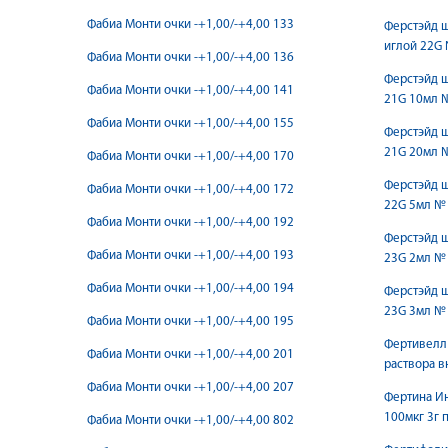
Фабиа Монти очки -+1,00/-+4,00 133
Ферстэйд 
иглой 22G 
Фабиа Монти очки -+1,00/-+4,00 136
Ферстэйд 
Фабиа Монти очки -+1,00/-+4,00 141
21G 10мл 
Фабиа Монти очки -+1,00/-+4,00 155
Ферстэйд 
21G 20мл 
Фабиа Монти очки -+1,00/-+4,00 170
Ферстэйд 
Фабиа Монти очки -+1,00/-+4,00 172
22G 5мл №
Фабиа Монти очки -+1,00/-+4,00 192
Ферстэйд 
Фабиа Монти очки -+1,00/-+4,00 193
23G 2мл №
Фабиа Монти очки -+1,00/-+4,00 194
Ферстэйд 
23G 3мл №
Фабиа Монти очки -+1,00/-+4,00 195
Фертивелл 
Фабиа Монти очки -+1,00/-+4,00 201
раствора 
Фабиа Монти очки -+1,00/-+4,00 207
Фертина Ин
100мкг 3г 
Фабиа Монти очки -+1,00/-+4,00 802