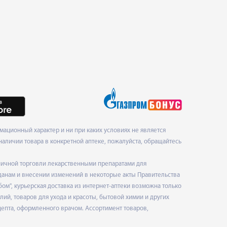
ационный характер и ни при каких условиях не является
наличии товара в конкретной аптеке, пожалуйста, обращайтесь
ничной торговли лекарственными препаратами для
данам и внесении изменений в некоторые акты Правительства
", курьерская доставка из интернет-аптеки возможна только
ий, товаров для ухода и красоты, бытовой химии и других
епта, оформленного врачом. Ассортимент товаров,