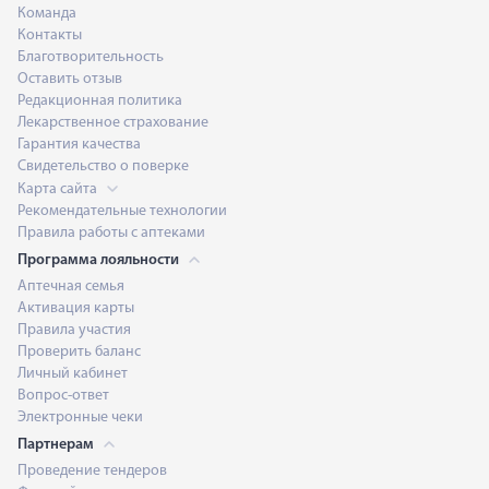
Команда
Контакты
Благотворительность
Оставить отзыв
Редакционная политика
Лекарственное страхование
Гарантия качества
Свидетельство о поверке
Карта сайта
Рекомендательные технологии
Правила работы с аптеками
Программа лояльности
Аптечная семья
Активация карты
Правила участия
Проверить баланс
Личный кабинет
Вопрос-ответ
Электронные чеки
Партнерам
Проведение тендеров