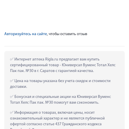
Авторизуйтесь на сайте
, чтобы оставить отзыв
 Интернет аптека Rigla.ru предлагает вам купить 
сертифицированный товар - Юниверсал Вуменс Тотал Хелс 
Пак пак. №30 в г. Саратов с гарантией качества.
 Цена на товары указана без учета скидок и стоимости 
доставки.
 Бонусная и специальные акции на Юниверсал Вуменс 
Тотал Хелс Пак пак. №30 помогут вам сэкономить.
 Информация о товарах, включая цены, носит 
ознакомительный характер и не является публичной 
офертой согласно статье 437 Гражданского кодекса 