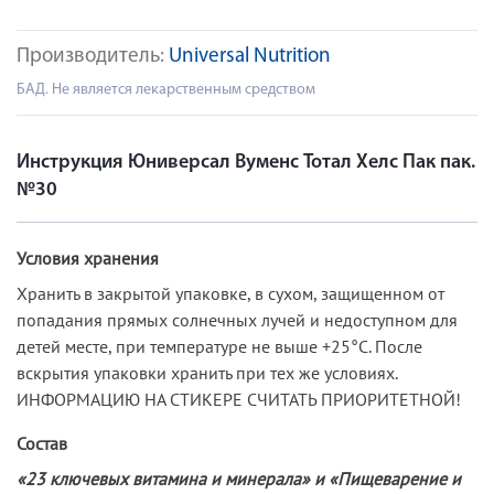
Производитель:
Universal Nutrition
БАД. Не является лекарственным средством
Инструкция Юниверсал Вуменс Тотал Хелс Пак пак.
№30
Условия хранения
Хранить в закрытой упаковке, в сухом, защищенном от
попадания прямых солнечных лучей и недоступном для
детей месте, при температуре не выше +25°С. После
вскрытия упаковки хранить при тех же условиях.
ИНФОРМАЦИЮ НА СТИКЕРЕ СЧИТАТЬ ПРИОРИТЕТНОЙ!
Состав
«23 ключевых витамина и минерала» и «Пищеварение и