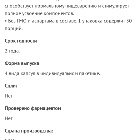
способствует нормальному пищеварению и стимулирует
полное усвоение компонентов.
• Без ГМО и аспартама в составе. 1 упаковка содержит 30
порций.
Срок годности
2 года.
Форма выпуска
4 вида капсул в индивидуальном пакетике.
Сплит
Нет
Проверено фармацевтом
Нет
Страна производства: