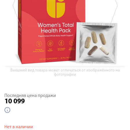
Внешний вид товара может отличаться от изображённого на
фотографии
Последняя цена продажи
10 099
Нет в наличии