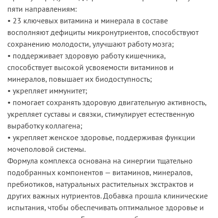
пяти направлениям:
• 23 ключевых витамина и минерала в составе
восполняют дефициты микронутриентов, способствуют
сохранению молодости, улучшают работу мозга;
• поддерживает здоровую работу кишечника,
способствует высокой усвояемости витаминов и
минералов, повышает их биодоступность;
• укрепляет иммунитет;
• помогает сохранять здоровую двигательную активность,
укрепляет суставы и связки, стимулирует естественную
выработку коллагена;
• укрепляет женское здоровье, поддерживая функции
мочеполовой системы.
Формула комплекса основана на синергии тщательно
подобранных компонентов — витаминов, минералов,
пребиотиков, натуральных растительных экстрактов и
других важных нутриентов. Добавка прошла клинические
испытания, чтобы обеспечивать оптимальное здоровье и