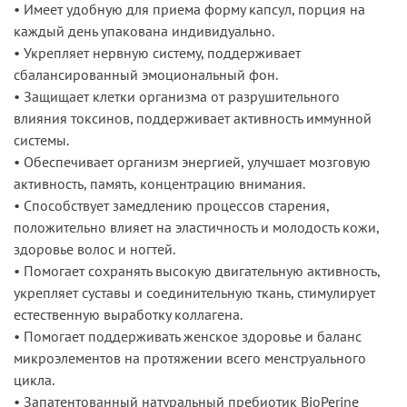
• Имеет удобную для приема форму капсул, порция на
каждый день упакована индивидуально.
• Укрепляет нервную систему, поддерживает
сбалансированный эмоциональный фон.
• Защищает клетки организма от разрушительного
влияния токсинов, поддерживает активность иммунной
системы.
• Обеспечивает организм энергией, улучшает мозговую
активность, память, концентрацию внимания.
• Способствует замедлению процессов старения,
положительно влияет на эластичность и молодость кожи,
здоровье волос и ногтей.
• Помогает сохранять высокую двигательную активность,
укрепляет суставы и соединительную ткань, стимулирует
естественную выработку коллагена.
• Помогает поддерживать женское здоровье и баланс
микроэлементов на протяжении всего менструального
цикла.
• Запатентованный натуральный пребиотик BioPerine