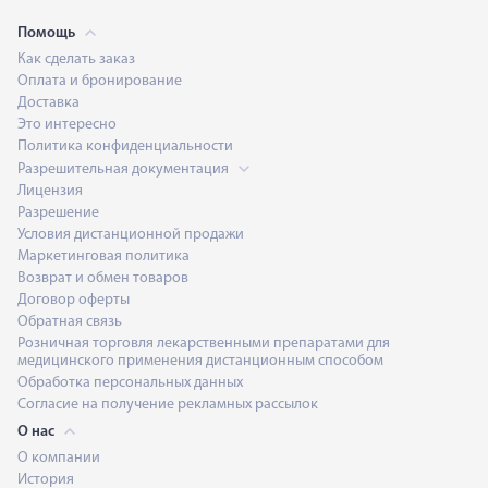
Помощь
Как сделать заказ
Оплата и бронирование
Доставка
Это интересно
Политика конфиденциальности
Разрешительная документация
Лицензия
Разрешение
Условия дистанционной продажи
Маркетинговая политика
Возврат и обмен товаров
Договор оферты
Обратная связь
Розничная торговля лекарственными препаратами для
медицинского применения дистанционным способом
Обработка персональных данных
Согласие на получение рекламных рассылок
О нас
О компании
История