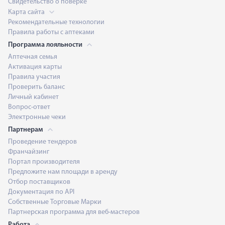
Свидетельство о поверке
Карта сайта
Рекомендательные технологии
Правила работы с аптеками
Программа лояльности
Аптечная семья
Активация карты
Правила участия
Проверить баланс
Личный кабинет
Вопрос-ответ
Электронные чеки
Партнерам
Проведение тендеров
Франчайзинг
Портал производителя
Предложите нам площади в аренду
Отбор поставщиков
Документация по API
Собственные Торговые Марки
Партнерская программа для веб-мастеров
Работа