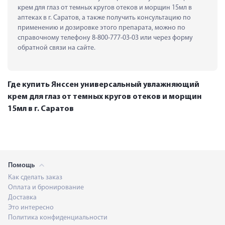
крем для глаз от темных кругов отеков и морщин 15мл в 
аптеках в г. Саратов, а также получить консультацию по 
применению и дозировке этого препарата, можно по 
справочному телефону 8-800-777-03-03 или через форму 
обратной связи на сайте.
Где купить Янссен универсальный увлажняющий
крем для глаз от темных кругов отеков и морщин
15мл в г. Саратов
Помощь
Как сделать заказ
Оплата и бронирование
Доставка
Это интересно
Политика конфиденциальности