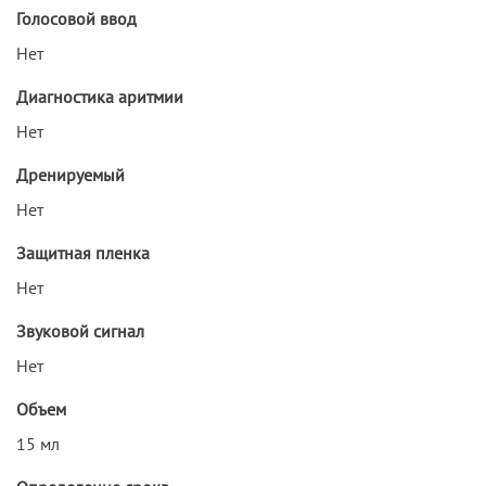
Голосовой ввод
Нет
Диагностика аритмии
Нет
Дренируемый
Нет
Защитная пленка
Нет
Звуковой сигнал
Нет
Объем
15 мл