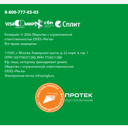
8-800-777-03-03
Копирайт: © 2026 Общество с ограниченной
ответственностью (ООО) «Ригла»
Все права защищены
115201, г. Москва, Каширское шоссе, д. 22, корп. 4, стр. 1
ОГРН 1027700271290; ИНН 7724211288
Юр. лицо, которому принадлежит домен:
Общество с ограниченной ответственностью
(ООО) «Ригла»
Электронная почта:
info@rigla.ru