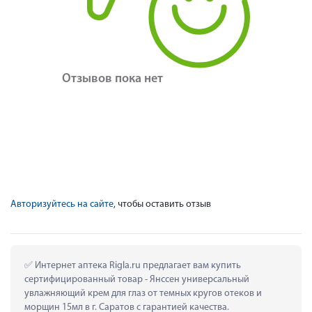
Отзывов пока нет
Авторизуйтесь на сайте
, чтобы оставить отзыв
 Интернет аптека Rigla.ru предлагает вам купить 
сертифицированный товар - Янссен универсальный 
увлажняющий крем для глаз от темных кругов отеков и 
морщин 15мл в г. Саратов с гарантией качества.