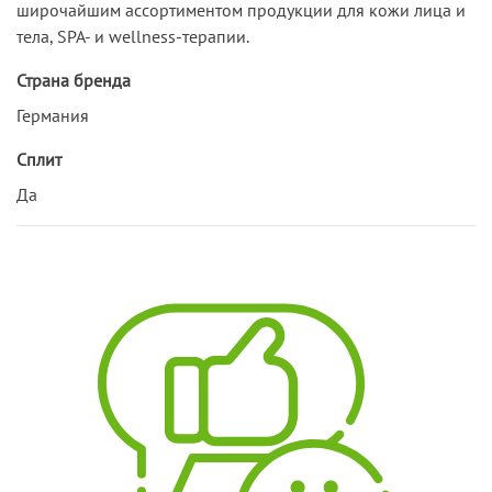
широчайшим ассортиментом продукции для кожи лица и
тела, SPA- и wellness-терапии.
Страна бренда
Германия
Сплит
Да