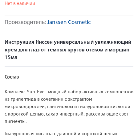
Нет в наличии
Производитель:
Janssen Cosmetic
Инструкция Янссен универсальный увлажняющий
крем для глаз от темных кругов отеков и морщин
15мл
Состав
Комплекс Sun-Eye - мощный набор активных компонентов
из трипептида в сочетании с экстрактом
микроводорослей, пантенолом и гиалуроновой кислотой
с короткой цепью, сахар инвертный, рассеивающие свет
пигменты.
Гиалуроновая кислота с длинной и короткой цепью -