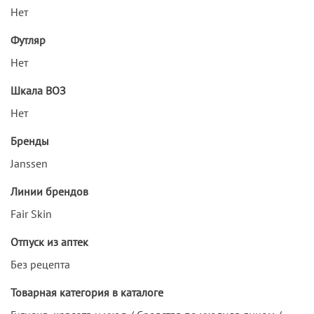
Нет
Футляр
Нет
Шкала ВОЗ
Нет
Бренды
Janssen
Линии брендов
Fair Skin
Отпуск из аптек
Без рецепта
Товарная категория в каталоге