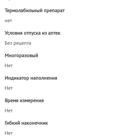
Термолабильный препарат
нет
Условия отпуска из аптек
Без рецепта
Многоразовый
Нет
Индикатор наполнения
Нет
Время измерения
Нет
Гибкий наконечник
Нет