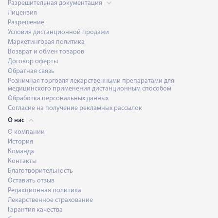
Разрешительная документация
Лицензия
Разрешение
Условия дистанционной продажи
Маркетинговая политика
Возврат и обмен товаров
Договор оферты
Обратная связь
Розничная торговля лекарственными препаратами для
медицинского применения дистанционным способом
Обработка персональных данных
Согласие на получение рекламных рассылок
О нас
О компании
История
Команда
Контакты
Благотворительность
Оставить отзыв
Редакционная политика
Лекарственное страхование
Гарантия качества