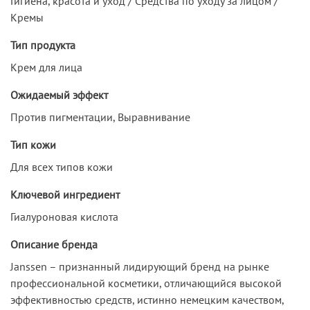
Гигиена, красота и уход / Средства по уходу за лицом /
Кремы
Тип продукта
Крем для лица
Ожидаемый эффект
Против пигментации, Выравнивание
Тип кожи
Для всех типов кожи
Ключевой ингредиент
Гиалуроновая кислота
Описание бренда
Janssen – признанный лидирующий бренд на рынке
профессиональной косметики, отличающийся высокой
эффективностью средств, истинно немецким качеством,