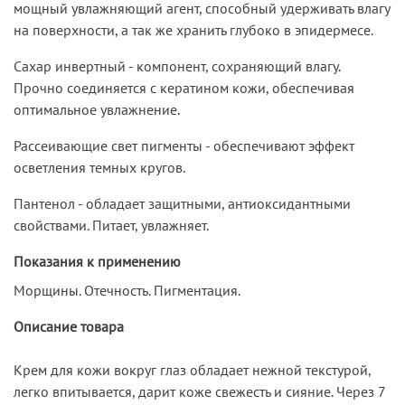
мощный увлажняющий агент, способный удерживать влагу
на поверхности, а так же хранить глубоко в эпидермесе.
Сахар инвертный - компонент, сохраняющий влагу.
Прочно соединяется с кератином кожи, обеспечивая
оптимальное увлажнение.
Рассеивающие свет пигменты - обеспечивают эффект
осветления темных кругов.
Пантенол - обладает защитными, антиоксидантными
свойствами. Питает, увлажняет.
Показания к применению
Морщины. Отечность. Пигментация.
Описание товара
Крем для кожи вокруг глаз обладает нежной текстурой,
легко впитывается, дарит коже свежесть и сияние. Через 7