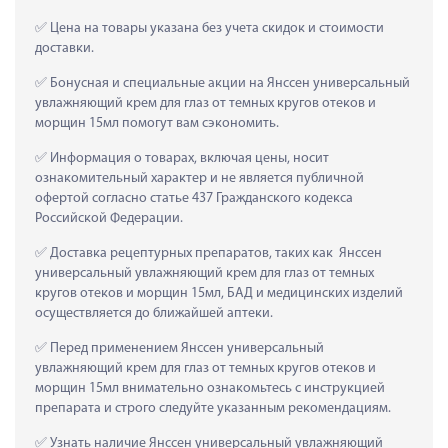
 Цена на товары указана без учета скидок и стоимости 
доставки.
 Бонусная и специальные акции на Янссен универсальный 
увлажняющий крем для глаз от темных кругов отеков и 
морщин 15мл помогут вам сэкономить.
 Информация о товарах, включая цены, носит 
ознакомительный характер и не является публичной 
офертой согласно статье 437 Гражданского кодекса 
Российской Федерации.
 Доставка рецептурных препаратов, таких как  Янссен 
универсальный увлажняющий крем для глаз от темных 
кругов отеков и морщин 15мл, БАД и медицинских изделий 
осуществляется до ближайшей аптеки.
 Перед применением Янссен универсальный 
увлажняющий крем для глаз от темных кругов отеков и 
морщин 15мл внимательно ознакомьтесь с инструкцией 
препарата и строго следуйте указанным рекомендациям.
 Узнать наличие Янссен универсальный увлажняющий 