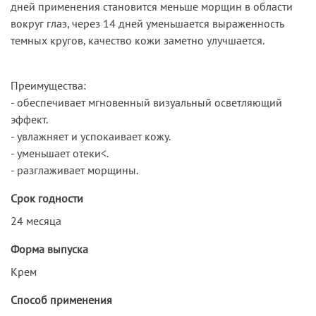
дней применения становится меньше морщин в области
вокруг глаз, через 14 дней уменьшается выраженность
темных кругов, качество кожи заметно улучшается.
Преимущества:
- обеспечивает мгновенный визуальный осветляющий
эффект.
- увлажняет и успокаивает кожу.
- уменьшает отеки<.
- разглаживает морщины.
Срок годности
24 месяца
Форма выпуска
Крем
Способ применения