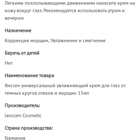
Легкими похлопывающими движениями нанесите крем на
кожу вокруг глаз. Рекомендуется использовать утром и
вечером.
Назначение
Коррекция морщин, Увлажнение и смягчение
Беречь от детей
Нет
Наименование товара
Янссен универсальный увлажняющий крем для глаз от
темных кругов отеков и морщин 15мл
Производитель:
Janssen Cosmetic
Страна производства:
Германия