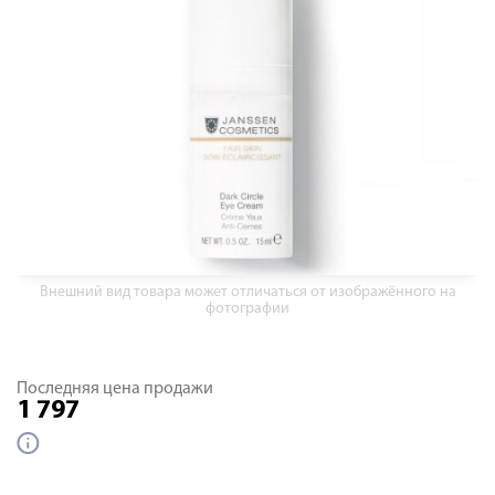
Внешний вид товара может отличаться от изображённого на
фотографии
Последняя цена продажи
1 797