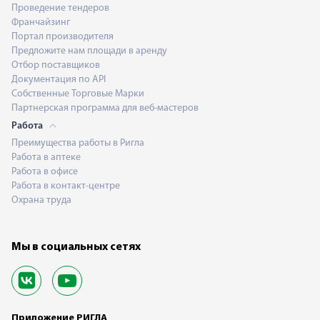
Проведение тендеров
Франчайзинг
Портал производителя
Предложите нам площади в аренду
Отбор поставщиков
Документация по API
Собственные Торговые Марки
Партнерская программа для веб-мастеров
Работа
Преимущества работы в Ригла
Работа в аптеке
Работа в офисе
Работа в контакт-центре
Охрана труда
Мы в социальных сетях
Приложение РИГЛА