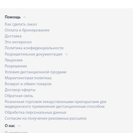
Помощь
Как сделать заказ
Оплата и бронирование
Доставка
Это интересно
Политика конфиденциальности
Разрешительная документация
Лицензия
Разрешение
Условия дистанционной продажи
Маркетинговая политика
Возврат и обмен товаров
Договор оферты
Обратная связь
Розничная торговля лекарственными препаратами для
медицинского применения дистанционным способом
Обработка персональных данных
Согласие на получение рекламных рассылок
О нас