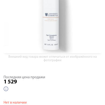
Внешний вид товара может отличаться от изображённого на
фотографии
Последняя цена продажи
1 529
Нет в наличии