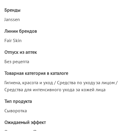
Бренды
Janssen
Линии брендов
Fair Skin
Отпуск из аптек
Без рецепта
Товарная категория в каталоге
Гигиена, красота и уход / Средства по уходу за лицом /
Средства для интенсивного ухода за кожей лица
Тип продукта
Сыворотка
Ожидаемый эффект