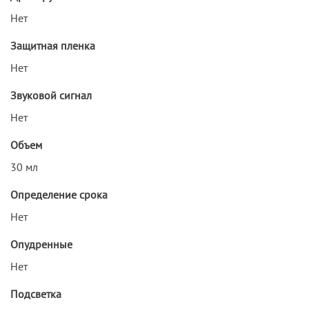
Нет
Защитная пленка
Нет
Звуковой сигнал
Нет
Объем
30 мл
Определение срока
Нет
Опудренные
Нет
Подсветка