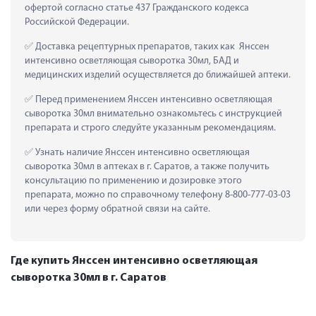
офертой согласно статье 437 Гражданского кодекса 
Российской Федерации.
 Доставка рецептурных препаратов, таких как  Янссен 
интенсивно осветляющая сыворотка 30мл, БАД и 
медицинских изделий осуществляется до ближайшей аптеки.
 Перед применением Янссен интенсивно осветляющая 
сыворотка 30мл внимательно ознакомьтесь с инструкцией 
препарата и строго следуйте указанным рекомендациям.
 Узнать наличие Янссен интенсивно осветляющая 
сыворотка 30мл в аптеках в г. Саратов, а также получить 
консультацию по применению и дозировке этого 
препарата, можно по справочному телефону 8-800-777-03-03 
или через форму обратной связи на сайте.
Где купить Янссен интенсивно осветляющая
сыворотка 30мл в г. Саратов