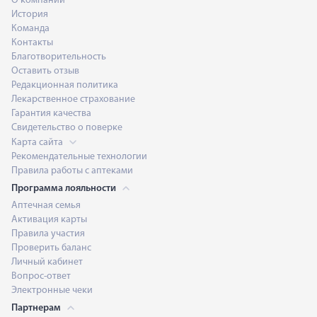
О компании
История
Команда
Контакты
Благотворительность
Оставить отзыв
Редакционная политика
Лекарственное страхование
Гарантия качества
Свидетельство о поверке
Карта сайта
Рекомендательные технологии
Правила работы с аптеками
Программа лояльности
Аптечная семья
Активация карты
Правила участия
Проверить баланс
Личный кабинет
Вопрос-ответ
Электронные чеки
Партнерам