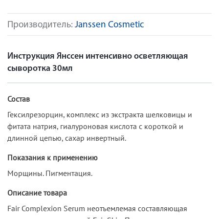
Производитель:
Janssen Cosmetic
Инструкция Янссен интенсивно осветляющая
сыворотка 30мл
Состав
Гексилрезорцин, комплекс из экстракта шелковицы и
фитата натрия, гиалуроновая кислота с короткой и
длинной цепью, сахар инвертный.
Показания к применению
Морщины. Пигментация.
Описание товара
Fair Complexion Serum неотъемлемая составляющая