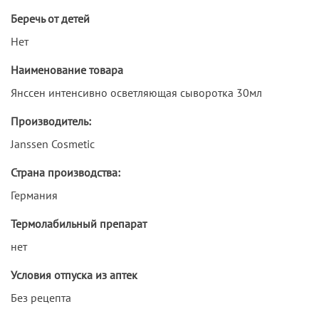
Беречь от детей
Нет
Наименование товара
Янссен интенсивно осветляющая сыворотка 30мл
Производитель:
Janssen Cosmetic
Страна производства:
Германия
Термолабильный препарат
нет
Условия отпуска из аптек
Без рецепта