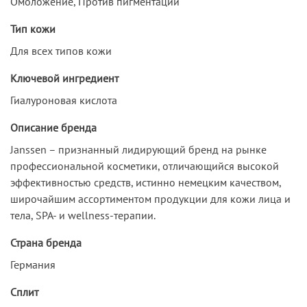
Омоложение, Против пигментации
Тип кожи
Для всех типов кожи
Ключевой ингредиент
Гиалуроновая кислота
Описание бренда
Janssen – признанный лидирующий бренд на рынке
профессиональной косметики, отличающийся высокой
эффективностью средств, истинно немецким качеством,
широчайшим ассортиментом продукции для кожи лица и
тела, SPA- и wellness-терапии.
Страна бренда
Германия
Сплит