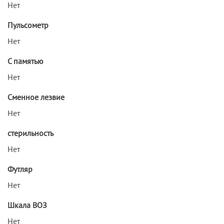
Нет
Пульсометр
Нет
С памятью
Нет
Сменное лезвие
Нет
стерильность
Нет
Футляр
Нет
Шкала ВОЗ
Нет