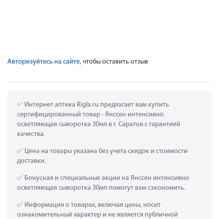
Авторизуйтесь на сайте
, чтобы оставить отзыв
 Интернет аптека Rigla.ru предлагает вам купить 
сертифицированный товар - Янссен интенсивно 
осветляющая сыворотка 30мл в г. Саратов с гарантией 
качества.
 Цена на товары указана без учета скидок и стоимости 
доставки.
 Бонусная и специальные акции на Янссен интенсивно 
осветляющая сыворотка 30мл помогут вам сэкономить.
 Информация о товарах, включая цены, носит 
ознакомительный характер и не является публичной 