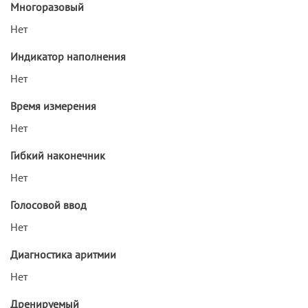
Многоразовый
Нет
Индикатор наполнения
Нет
Время измерения
Нет
Гибкий наконечник
Нет
Голосовой ввод
Нет
Диагностика аритмии
Нет
Дренируемый