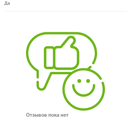
Да
Отзывов пока нет