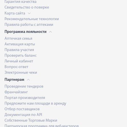
Гарантия качества
Свидетельство о поверке
Карта сайта
Рекомендательные технологии
Правила работы с аптеками
Программа лояльности
Аптечная семья
Активация карты
Правила участия
Проверить баланс
Личный кабинет
Вопрос-ответ
Электронные чеки
Партнерам
Проведение тендеров
Франчайзинг
Портал производителя
Предложите нам площади в аренду
Отбор поставщиков
Документация по API
Собственные Торговые Марки
Партнерская программа для веб-мастеров