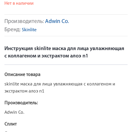
Нет в наличии
Производитель:
Adwin Co.
Бренд:
Skinlite
Инструкция skinlite маска для лица увлажняющая
с коллагеном и экстрактом алоэ n1
Описание товара
skinlite маска для лица увлажняющая с коллагеном и
экстрактом алоэ n1
Производитель:
Adwin Co.
Сплит