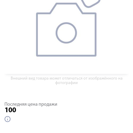
Внешний вид товара может отличаться от изображённого на
фотографии
Последняя цена продажи
100