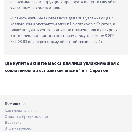
ознакомьтесь с инструкцией препарата и строго следуйте 
указанным рекомендациям.
 Узнать наличие skinlite маска для лица увлажняющая с 
коллагеном и экстрактом алоэ n1 в аптеках в г. Саратов, а 
также получить консультацию по применению и дозировке 
этого препарата, можно по справочному телефону 8-800-
777-03-03 или через форму обратной связи на сайте.
Где купить skinlite маска для лица увлажняющая с
коллагеном и экстрактом алоэ n1 в г. Саратов
Помощь
Как сделать заказ
Оплата и бронирование
Доставка
Это интересно