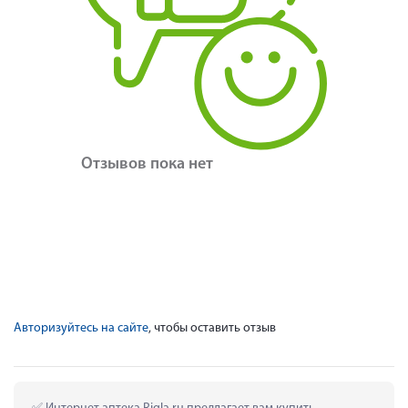
Отзывов пока нет
Авторизуйтесь на сайте
, чтобы оставить отзыв