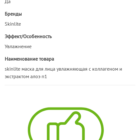
Да
Бренды
Skinlite
Эффект/Особенность
Увлажнение
Наименование товара
skinlite маска для лица увлажняющая с коллагеном и
экстрактом алоэ n1