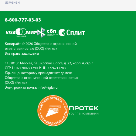
изменен
8-800-777-03-03
Копирайт: © 2026 Общество с ограниченной
ответственностью (ООО) «Ригла»
Все права защищены
115201, г. Москва, Каширское шоссе, д. 22, корп. 4, стр. 1
ОГРН 1027700271290; ИНН 7724211288
Юр. лицо, которому принадлежит домен:
Общество с ограниченной ответственностью
(ООО) «Ригла»
Электронная почта:
info@rigla.ru