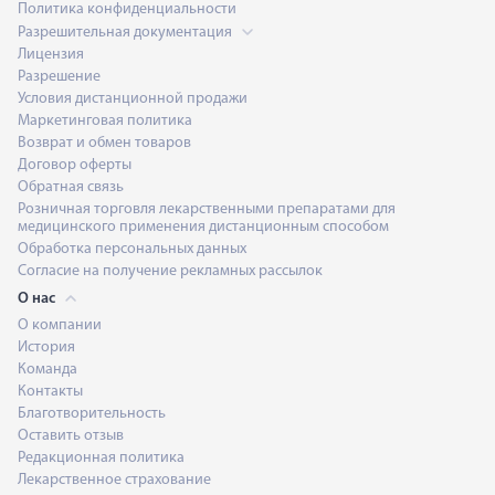
Политика конфиденциальности
Разрешительная документация
Лицензия
Разрешение
Условия дистанционной продажи
Маркетинговая политика
Возврат и обмен товаров
Договор оферты
Обратная связь
Розничная торговля лекарственными препаратами для
медицинского применения дистанционным способом
Обработка персональных данных
Согласие на получение рекламных рассылок
О нас
О компании
История
Команда
Контакты
Благотворительность
Оставить отзыв
Редакционная политика
Лекарственное страхование