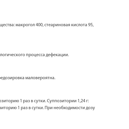
щества: макрогол 400, стеариновая кислота 95,
логического процесса дефекации.
редозировка маловероятна.
зиторию 1 раз в сутки. Суппозитории 1,24 г:
зиторию 1 раз в сутки. При необходимости дозу