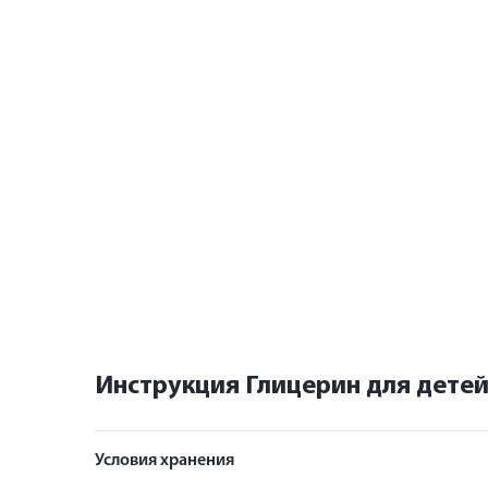
Инструкция Глицерин для детей
Условия хранения