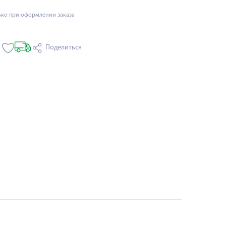
ько при оформлении заказа
Поделиться