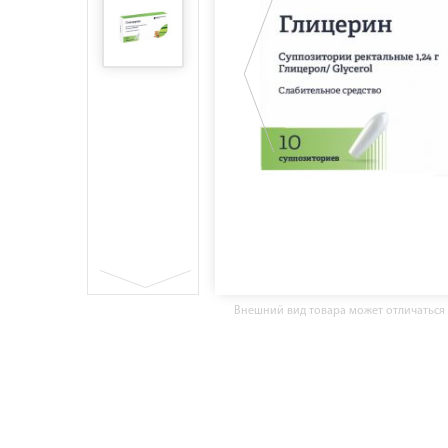
Внешний вид товара может отличаться