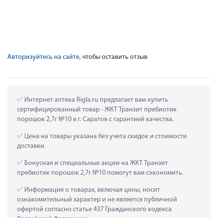
Авторизуйтесь на сайте
, чтобы оставить отзыв
 Интернет аптека Rigla.ru предлагает вам купить 
сертифицированный товар - ЖКТ Транзит пребиотик 
порошок 2,7г №10 в г. Саратов с гарантией качества.
 Цена на товары указана без учета скидок и стоимости 
доставки.
 Бонусная и специальные акции на ЖКТ Транзит 
пребиотик порошок 2,7г №10 помогут вам сэкономить.
 Информация о товарах, включая цены, носит 
ознакомительный характер и не является публичной 
офертой согласно статье 437 Гражданского кодекса 