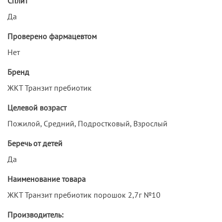
Сплит
Да
Проверено фармацевтом
Нет
Бренд
ЖКТ Транзит пребиотик
Целевой возраст
Пожилой, Средний, Подростковый, Взрослый
Беречь от детей
Да
Наименование товара
ЖКТ Транзит пребиотик порошок 2,7г №10
Производитель: