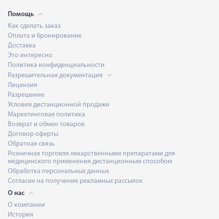
Помощь
Как сделать заказ
Оплата и бронирование
Доставка
Это интересно
Политика конфиденциальности
Разрешительная документация
Лицензия
Разрешение
Условия дистанционной продажи
Маркетинговая политика
Возврат и обмен товаров
Договор оферты
Обратная связь
Розничная торговля лекарственными препаратами для
медицинского применения дистанционным способом
Обработка персональных данных
Согласие на получение рекламных рассылок
О нас
О компании
История