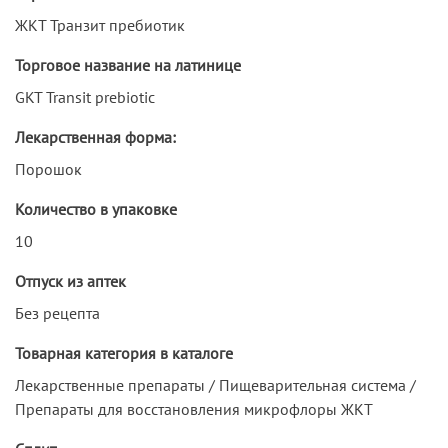
ЖКТ Транзит пребиотик
Торговое название на латинице
GKT Transit prebiotic
Лекарственная форма:
Порошок
Количество в упаковке
10
Отпуск из аптек
Без рецепта
Товарная категория в каталоге
Лекарственные препараты / Пищеварительная система /
Препараты для восстановления микрофлоры ЖКТ