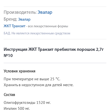
Производитель:
Эвалар
Бренд:
Эвалар
ЖКТ Транзит
- все лекарственные формы
БАД. Не является лекарственным средством
Инструкция ЖКТ Транзит пребиотик порошок 2,7г
№10
Условия хранения
При температуре не выше 25 °C.
Хранить в недоступном для детей месте.
Состав
Олигофруктозиды 1520 мг.
Инулин 500 мг.