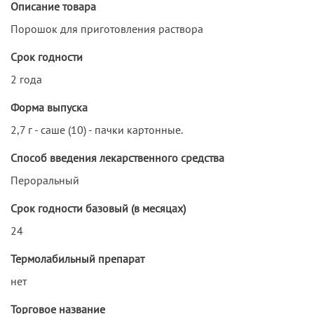
Описание товара
Порошок для приготовления раствора
Срок годности
2 года
Форма выпуска
2,7 г - саше (10) - пачки картонные.
Способ введения лекарственного средства
Пероральный
Срок годности базовый (в месяцах)
24
Термолабильный препарат
нет
Торговое название