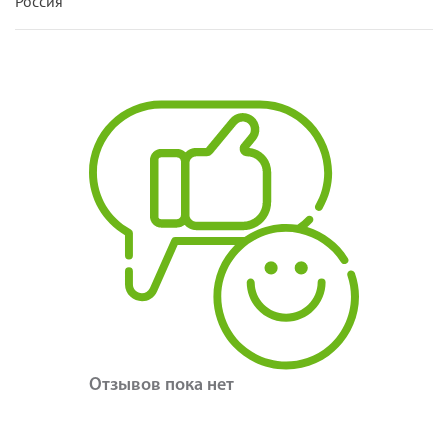
Россия
Отзывов пока нет