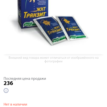
Внешний вид товара может отличаться от изображённого на
фотографии
Последняя цена продажи
236
Нет в наличии