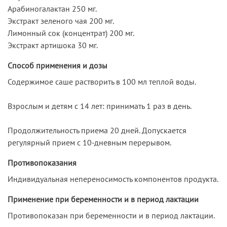
Арабиногалактан 250 мг.
Экстракт зеленого чая 200 мг.
Лимонный сок (концентрат) 200 мг.
Экстракт артишока 30 мг.
Способ применения и дозы
Содержимое саше растворить в 100 мл теплой воды.
Взрослым и детям с 14 лет: принимать 1 раз в день.
Продолжительность приема 20 дней. Допускается
регулярный прием с 10-дневным перерывом.
Противопоказания
Индивидуальная непереносимость компонентов продукта.
Применение при беременности и в период лактации
Противопоказан при беременности и в период лактации.