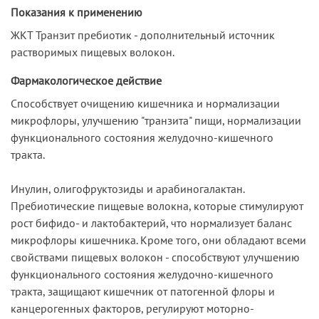
Показания к применению
ЖКТ Транзит пребиотик - дополнительный источник
растворимых пищевых волокон.
Фармакологическое действие
Способствует очищению кишечника и нормализации
микрофлоры, улучшению "транзита" пищи, нормализации
функционального состояния желудочно-кишечного
тракта.
Инулин, олигофруктозиды и арабиногалактан.
Пребиотические пищевые волокна, которые стимулируют
рост бифидо- и лактобактерий, что нормализует баланс
микрофлоры кишечника. Кроме того, они обладают всеми
свойствами пищевых волокон - способствуют улучшению
функционального состояния желудочно-кишечного
тракта, защищают кишечник от патогенной флоры и
канцерогенных факторов, регулируют моторно-