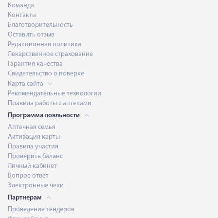
Команда
Контакты
Благотворительность
Оставить отзыв
Редакционная политика
Лекарственное страхование
Гарантия качества
Свидетельство о поверке
Карта сайта
Рекомендательные технологии
Правила работы с аптеками
Программа лояльности
Аптечная семья
Активация карты
Правила участия
Проверить баланс
Личный кабинет
Вопрос-ответ
Электронные чеки
Партнерам
Проведение тендеров