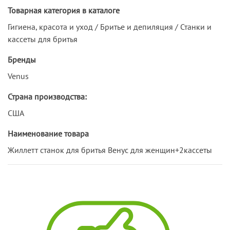
Товарная категория в каталоге
Гигиена, красота и уход / Бритье и депиляция / Станки и
кассеты для бритья
Бренды
Venus
Страна производства:
США
Наименование товара
Жиллетт станок для бритья Венус для женщин+2кассеты