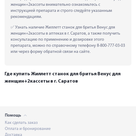
женщин+2кассеты внимательно ознакомьтесь с 
инструкцией препарата и строго следуйте указанным 
рекомендациям.
 Узнать наличие Жиллетт станок для бритья Венус для 
женщин+2кассеты в аптеках в г. Саратов, а также получить 
консультацию по применению и дозировке этого 
препарата, можно по справочному телефону 8-800-777-03-03 
или через форму обратной связи на сайте.
Где купить Жиллетт станок для бритья Венус для
женщин+2кассеты в г. Саратов
Помощь
Как сделать заказ
Оплата и бронирование
Доставка