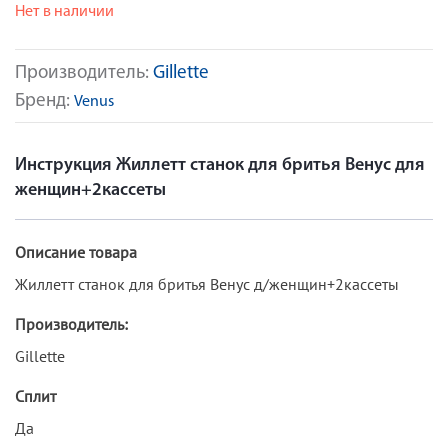
Нет в наличии
Производитель:
Gillette
Бренд:
Venus
Инструкция Жиллетт станок для бритья Венус для
женщин+2кассеты
Описание товара
Жиллетт станок для бритья Венус д/женщин+2кассеты
Производитель:
Gillette
Сплит
Да