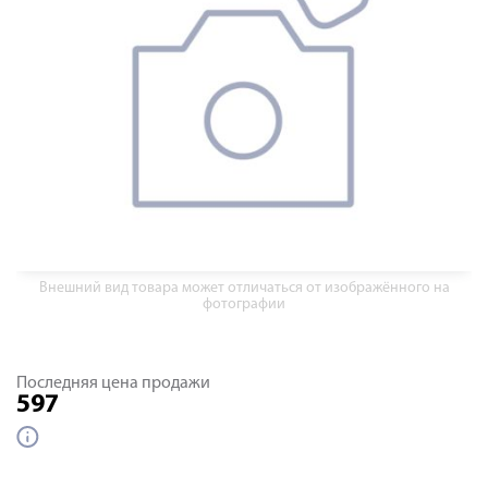
Внешний вид товара может отличаться от изображённого на
фотографии
Последняя цена продажи
597