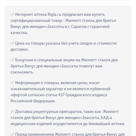
 Интернет аптека Rigla.ru предлагает вам купить 
сертифицированный товар - Жиллетт станок для бритья 
Венус для женщин+2кассеты в г. Саратов с гарантией 
качества.
 Цена на товары указана без учета скидок и стоимости 
доставки.
 Бонусная и специальные акции на Жиллетт станок для 
бритья Венус для женщин+2кассеты помогут вам 
сэкономить.
 Информация о товарах, включая цены, носит 
ознакомительный характер и не является публичной 
офертой согласно статье 437 Гражданского кодекса 
Российской Федерации.
 Доставка рецептурных препаратов, таких как  Жиллетт 
станок для бритья Венус для женщин+2кассеты, БАД и 
медицинских изделий осуществляется до ближайшей аптеки.
 Перед применением Жиллетт станок для бритья Венус для 