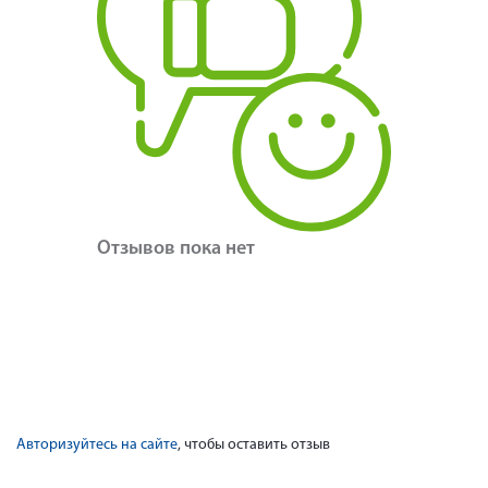
Отзывов пока нет
Авторизуйтесь на сайте
, чтобы оставить отзыв