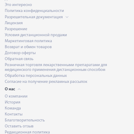
Это интересно
Политика конфиденциальности
Разрешительная документация
Лицензия
Разрешение
Условия дистанционной продажи
Маркетинговая политика
Возврат и обмен товаров
Договор оферты
Обратная связь
Розничная торговля лекарственными препаратами для
медицинского применения дистанционным способом
Обработка персональных данных
Согласие на получение рекламных рассылок
О нас
О компании
История
Команда
Контакты
Благотворительность
Оставить отзыв
Редакционная политика