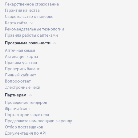
Лекарственное страхование
Гарантия качества
Свидетельство о поверке
Карта сайта
Рекомендательные технологии
Правила работы с аптеками
Программа лояльности
Аптечная семья
Активация карты
Правила участия
Проверить баланс
Личный кабинет
Вопрос-ответ
Электронные чеки
Партнерам
Проведение тендеров
Франчайзинг
Портал производителя
Предложите нам площади в аренду
Отбор поставщиков
Документация по API