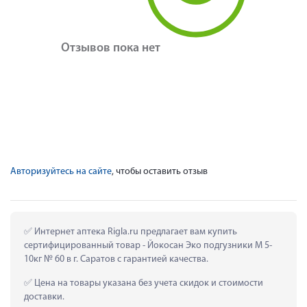
Отзывов пока нет
Авторизуйтесь на сайте
, чтобы оставить отзыв
 Интернет аптека Rigla.ru предлагает вам купить 
сертифицированный товар - Йокосан Эко подгузники М 5-
10кг № 60 в г. Саратов с гарантией качества.
 Цена на товары указана без учета скидок и стоимости 
доставки.