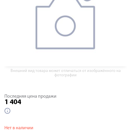
Внешний вид товара может отличаться от изображённого на
фотографии
Последняя цена продажи
1 404
Нет в наличии