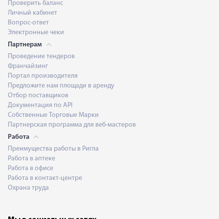
Проверить баланс
Личный кабинет
Вопрос-ответ
Электронные чеки
Партнерам
Проведение тендеров
Франчайзинг
Портал производителя
Предложите нам площади в аренду
Отбор поставщиков
Документация по API
Собственные Торговые Марки
Партнерская программа для веб-мастеров
Работа
Преимущества работы в Ригла
Работа в аптеке
Работа в офисе
Работа в контакт-центре
Охрана труда