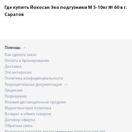
Где купить Йокосан Эко подгузники М 5-10кг № 60 в г.
Саратов
Помощь
Как сделать заказ
Оплата и бронирование
Доставка
Это интересно
Политика конфиденциальности
Разрешительная документация
Лицензия
Разрешение
Условия дистанционной продажи
Маркетинговая политика
Возврат и обмен товаров
Договор оферты
Обратная связь
Розничная торговля лекарственными препаратами для