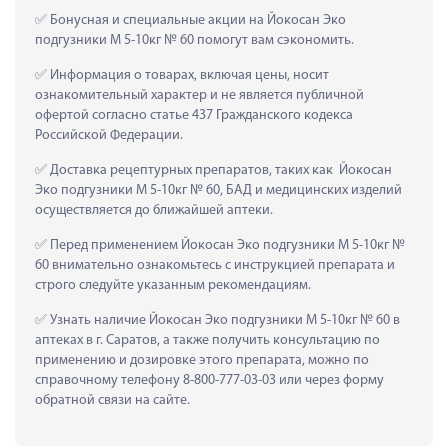
 Бонусная и специальные акции на Йокосан Эко 
подгузники М 5-10кг № 60 помогут вам сэкономить.
 Информация о товарах, включая цены, носит 
ознакомительный характер и не является публичной 
офертой согласно статье 437 Гражданского кодекса 
Российской Федерации.
 Доставка рецептурных препаратов, таких как  Йокосан 
Эко подгузники М 5-10кг № 60, БАД и медицинских изделий 
осуществляется до ближайшей аптеки.
 Перед применением Йокосан Эко подгузники М 5-10кг № 
60 внимательно ознакомьтесь с инструкцией препарата и 
строго следуйте указанным рекомендациям.
 Узнать наличие Йокосан Эко подгузники М 5-10кг № 60 в 
аптеках в г. Саратов, а также получить консультацию по 
применению и дозировке этого препарата, можно по 
справочному телефону 8-800-777-03-03 или через форму 
обратной связи на сайте.