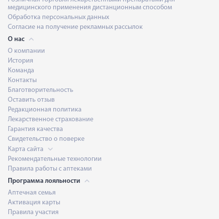
медицинского применения дистанционным способом
Обработка персональных данных
Согласие на получение рекламных рассылок
О нас
О компании
История
Команда
Контакты
Благотворительность
Оставить отзыв
Редакционная политика
Лекарственное страхование
Гарантия качества
Свидетельство о поверке
Карта сайта
Рекомендательные технологии
Правила работы с аптеками
Программа лояльности
Аптечная семья
Активация карты
Правила участия