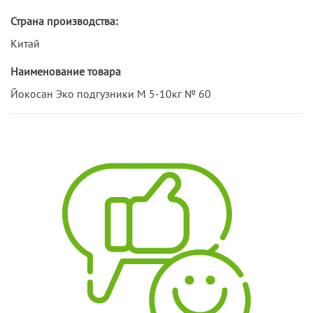
Страна производства:
Китай
Наименование товара
Йокосан Эко подгузники М 5-10кг № 60