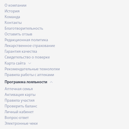
О компании
История
Команда
Контакты
Благотворительность
Оставить отзыв
Редакционная политика
Лекарственное страхование
Гарантия качества
Свидетельство о поверке
Карта сайта
Рекомендательные технологии
Правила работы с аптеками
Программа лояльности
Аптечная семья
Активация карты
Правила участия
Проверить баланс
Личный кабинет
Вопрос-ответ
Электронные чеки