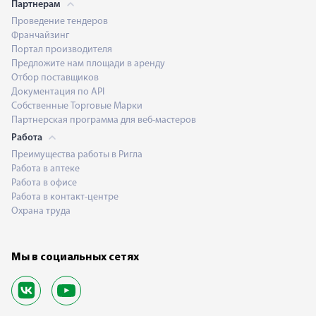
Партнерам
Проведение тендеров
Франчайзинг
Портал производителя
Предложите нам площади в аренду
Отбор поставщиков
Документация по API
Собственные Торговые Марки
Партнерская программа для веб-мастеров
Работа
Преимущества работы в Ригла
Работа в аптеке
Работа в офисе
Работа в контакт-центре
Охрана труда
Мы в социальных сетях