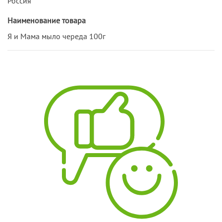
Россия
Наименование товара
Я и Мама мыло череда 100г