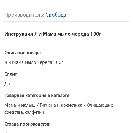
Производитель:
Свобода
Инструкция Я и Мама мыло череда 100г
Описание товара
Я и Мама мыло череда 100г
Сплит
Да
Товарная категория в каталоге
Мама и малыш / Гигиена и косметика / Очищающие
средства, салфетки
Страна производства: