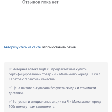
Отзывов пока нет
Авторизуйтесь на сайте
, чтобы оставить отзыв
 Интернет аптека Rigla.ru предлагает вам купить 
сертифицированный товар - Я и Мама мыло череда 100г в г. 
Саратов с гарантией качества.
 Цена на товары указана без учета скидок и стоимости 
доставки.
 Бонусная и специальные акции на Я и Мама мыло череда 
100г помогут вам сэкономить.