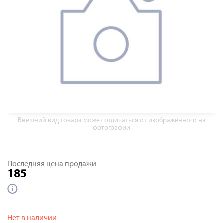
Внешний вид товара может отличаться от изображённого на
фотографии
Последняя цена продажи
185
Нет в наличии