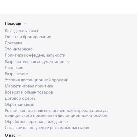
Помощь
Как сделать заказ
Оплата и бронирование
Доставка
Это интересно
Политика конфиденциальности
Разрешительная документация
Лицензия
Разрешение
Условия дистанционной продажи
Маркетинговая политика
Возврат и обмен товаров
Договор оферты
Обратная связь
Розничная торговля лекарственными препаратами для
медицинского применения дистанционным способом
Обработка персональных данных
Согласие на получение рекламных рассылок
О нас