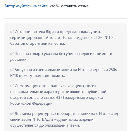
Авторизуйтесь на сайте
, чтобы оставить отзыв
 Интернет аптека Rigla.ru предлагает вам купить 
сертифицированный товар - Натальсид свечи 250мг №10 в г. 
Саратов с гарантией качества.
 Цена на товары указана без учета скидок и стоимости 
доставки.
 Бонусная и специальные акции на Натальсид свечи 250мг 
№10 помогут вам сэкономить.
 Информация о товарах, включая цены, носит 
ознакомительный характер и не является публичной 
офертой согласно статье 437 Гражданского кодекса 
Российской Федерации.
 Доставка рецептурных препаратов, таких как  Натальсид 
свечи 250мг №10, БАД и медицинских изделий 
осуществляется до ближайшей аптеки.