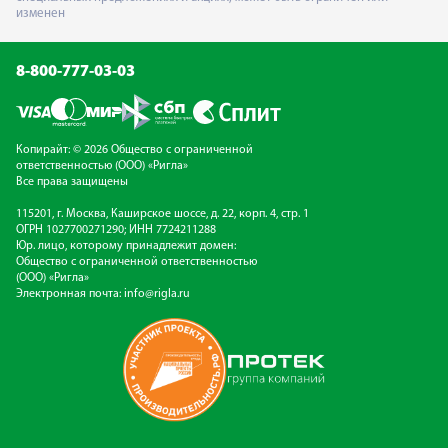
изменен
8-800-777-03-03
Копирайт: © 2026 Общество с ограниченной
ответственностью (ООО) «Ригла»
Все права защищены
115201, г. Москва, Каширское шоссе, д. 22, корп. 4, стр. 1
ОГРН 1027700271290; ИНН 7724211288
Юр. лицо, которому принадлежит домен:
Общество с ограниченной ответственностью
(ООО) «Ригла»
Электронная почта:
info@rigla.ru