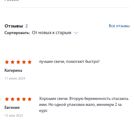
Отзывы
2
Все отзывы
От новых к старым
Сортировать:
лучшие свечи, помогают быстро!
Катерина
11 июля 2024
Хорошие свечи. Вторую беременность спасаюсь
ими. Но одной упаковки мало, минимум 2 за
Евгения
курс
15 мая 2023