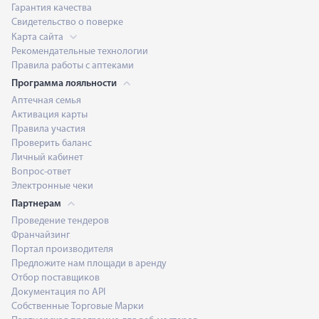
Гарантия качества
Свидетельство о поверке
Карта сайта
Рекомендательные технологии
Правила работы с аптеками
Программа лояльности
Аптечная семья
Активация карты
Правила участия
Проверить баланс
Личный кабинет
Вопрос-ответ
Электронные чеки
Партнерам
Проведение тендеров
Франчайзинг
Портал производителя
Предложите нам площади в аренду
Отбор поставщиков
Документация по API
Собственные Торговые Марки