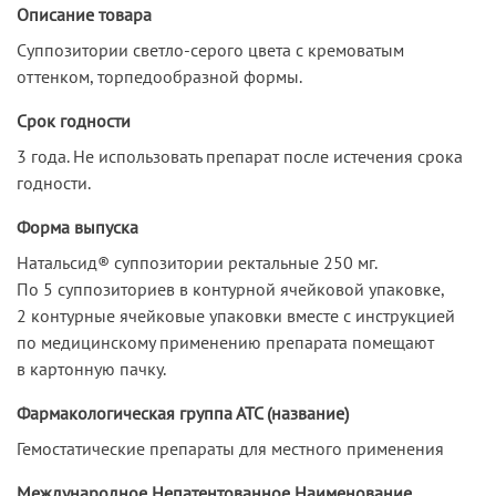
Описание товара
Суппозитории светло-серого цвета с кремоватым
оттенком, торпедообразной формы.
Срок годности
3 года. Не использовать препарат после истечения срока
годности.
Форма выпуска
Натальсид® суппозитории ректальные 250 мг.
По 5 суппозиториев в контурной ячейковой упаковке,
2 контурные ячейковые упаковки вместе с инструкцией
по медицинскому применению препарата помещают
в картонную пачку.
Фармакологическая группа АТС (название)
Гемостатические препараты для местного применения
Международное Непатентованное Наименование