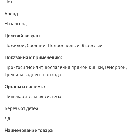
Нет
Бренд
Натальсид
Целевой возраст
Пожилой, Средний, Подростковый, Взрослый
Показания к применению:
Проктосигмоидит, Воспаления прямой кишки, Геморрой,
Трещина заднего прохода
Органы и системы:
Пищеварительная система
Беречь от детей
Да
Наименование товара