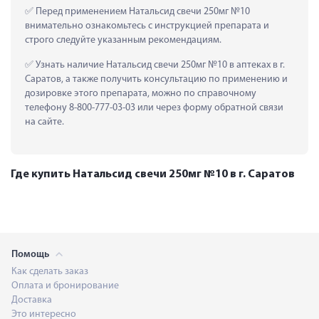
 Перед применением Натальсид свечи 250мг №10 
внимательно ознакомьтесь с инструкцией препарата и 
строго следуйте указанным рекомендациям.
 Узнать наличие Натальсид свечи 250мг №10 в аптеках в г. 
Саратов, а также получить консультацию по применению и 
дозировке этого препарата, можно по справочному 
телефону 8-800-777-03-03 или через форму обратной связи 
на сайте.
Где купить Натальсид свечи 250мг №10 в г. Саратов
Помощь
Как сделать заказ
Оплата и бронирование
Доставка
Это интересно