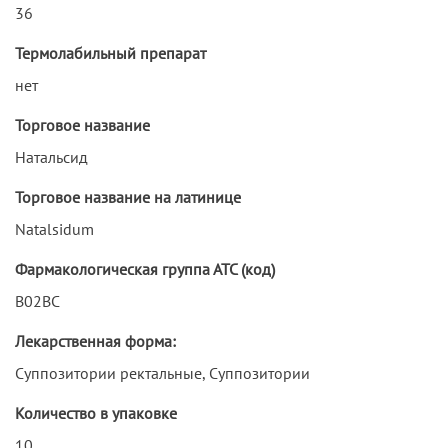
36
Термолабильный препарат
нет
Торговое название
Натальсид
Торговое название на латинице
Natalsidum
Фармакологическая группа АТС (код)
В02ВС
Лекарственная форма:
Суппозитории ректальные, Суппозитории
Количество в упаковке
10