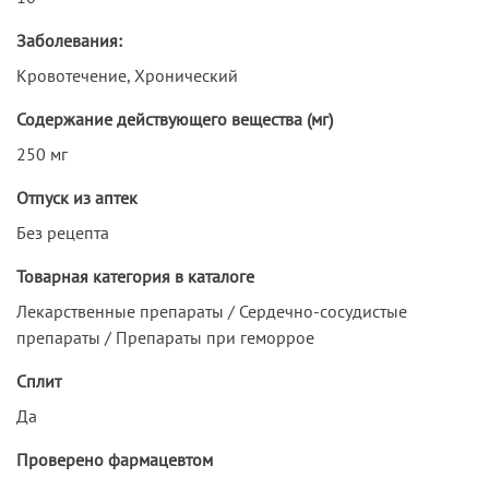
Заболевания:
Кровотечение, Хронический
Содержание действующего вещества (мг)
250 мг
Отпуск из аптек
Без рецепта
Товарная категория в каталоге
Лекарственные препараты / Сердечно-сосудистые
препараты / Препараты при геморрое
Сплит
Да
Проверено фармацевтом