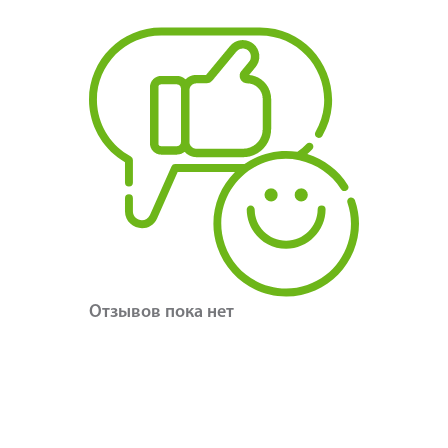
Отзывов пока нет