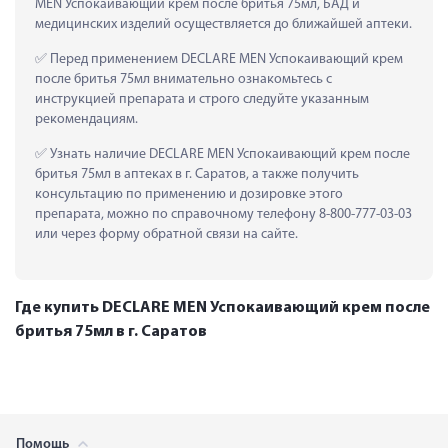
MEN Успокаивающий крем после бритья 75мл, БАД и 
медицинских изделий осуществляется до ближайшей аптеки.
 Перед применением DECLARE MEN Успокаивающий крем 
после бритья 75мл внимательно ознакомьтесь с 
инструкцией препарата и строго следуйте указанным 
рекомендациям.
 Узнать наличие DECLARE MEN Успокаивающий крем после 
бритья 75мл в аптеках в г. Саратов, а также получить 
консультацию по применению и дозировке этого 
препарата, можно по справочному телефону 8-800-777-03-03 
или через форму обратной связи на сайте.
Где купить DECLARE MEN Успокаивающий крем после
бритья 75мл в г. Саратов
Помощь