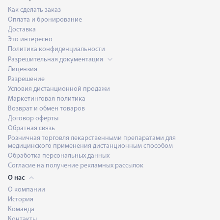
Как сделать заказ
Оплата и бронирование
Доставка
Это интересно
Политика конфиденциальности
Разрешительная документация
Лицензия
Разрешение
Условия дистанционной продажи
Маркетинговая политика
Возврат и обмен товаров
Договор оферты
Обратная связь
Розничная торговля лекарственными препаратами для
медицинского применения дистанционным способом
Обработка персональных данных
Согласие на получение рекламных рассылок
О нас
О компании
История
Команда
Контакты