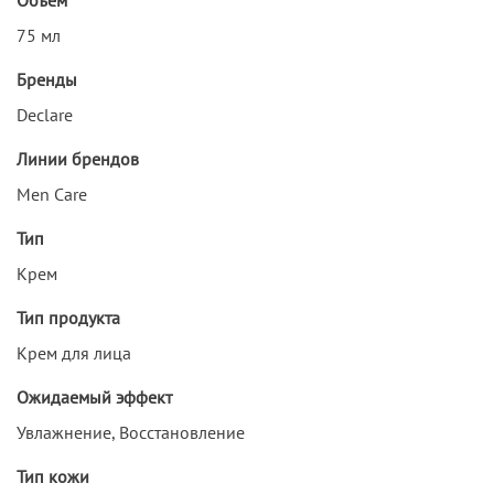
75 мл
Бренды
Declare
Линии брендов
Men Care
Тип
Крем
Тип продукта
Крем для лица
Ожидаемый эффект
Увлажнение, Восстановление
Тип кожи