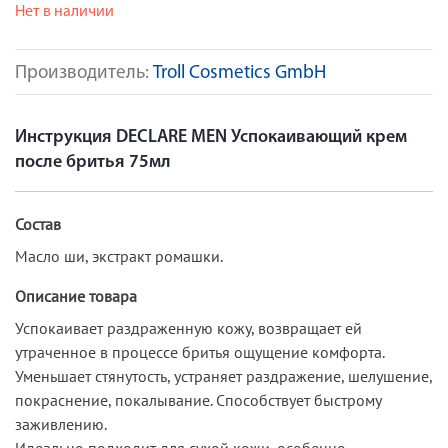
Нет в наличии
Производитель:
Troll Cosmetics GmbH
Инструкция DECLARE MEN Успокаивающий крем
после бритья 75мл
Состав
Масло ши, экстракт ромашки.
Описание товара
Успокаивает раздраженную кожу, возвращает ей
утраченное в процессе бритья ощущение комфорта.
Уменьшает стянутость, устраняет раздражение, шелушение,
покраснение, покалывание. Способствует быстрому
заживлению.
Идеально подходит для сухой кожи, особенно