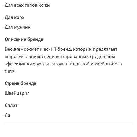
Для всех типов кожи
Для кого
Для мужчин
Описание бренда
Declare - косметический бренд, который предлагает
широкую линию специализированных средств для
эффективного ухода за чувствительной кожей любого
типа.
Страна бренда
Швейцария
Сплит
Да