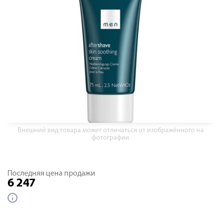
Внешний вид товара может отличаться от изображённого на
фотографии
Последняя цена продажи
6 247