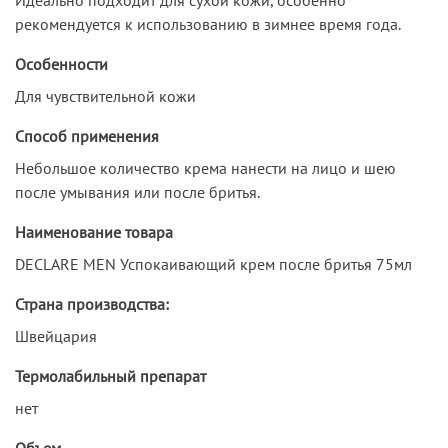
рекомендуется к использованию в зимнее время года.
Особенности
Для чувствительной кожи
Способ применения
Небольшое количество крема нанести на лицо и шею
после умывания или после бритья.
Наименование товара
DECLARE MEN Успокаивающий крем после бритья 75мл
Страна производства:
Швейцария
Термолабильный препарат
нет
Объем