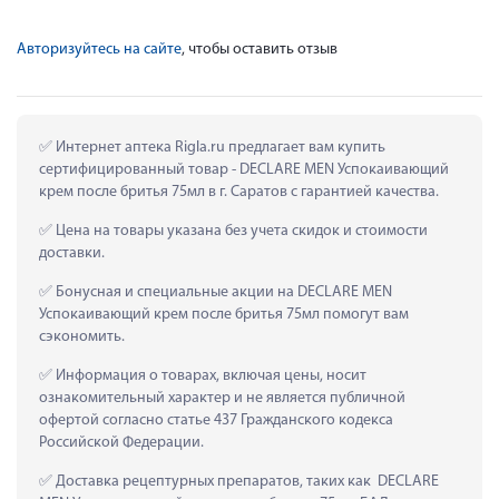
Авторизуйтесь на сайте
, чтобы оставить отзыв
 Интернет аптека Rigla.ru предлагает вам купить 
сертифицированный товар - DECLARE MEN Успокаивающий 
крем после бритья 75мл в г. Саратов с гарантией качества.
 Цена на товары указана без учета скидок и стоимости 
доставки.
 Бонусная и специальные акции на DECLARE MEN 
Успокаивающий крем после бритья 75мл помогут вам 
сэкономить.
 Информация о товарах, включая цены, носит 
ознакомительный характер и не является публичной 
офертой согласно статье 437 Гражданского кодекса 
Российской Федерации.
 Доставка рецептурных препаратов, таких как  DECLARE 