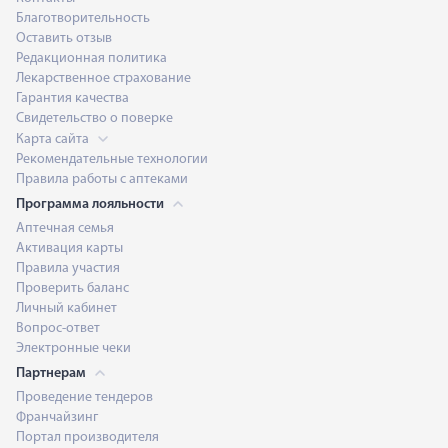
Благотворительность
Оставить отзыв
Редакционная политика
Лекарственное страхование
Гарантия качества
Свидетельство о поверке
Карта сайта
Рекомендательные технологии
Правила работы с аптеками
Программа лояльности
Аптечная семья
Активация карты
Правила участия
Проверить баланс
Личный кабинет
Вопрос-ответ
Электронные чеки
Партнерам
Проведение тендеров
Франчайзинг
Портал производителя