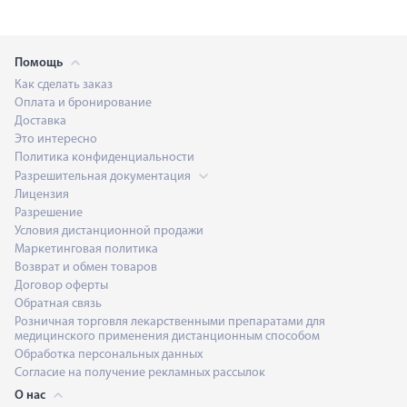
Помощь
Как сделать заказ
Оплата и бронирование
Доставка
Это интересно
Политика конфиденциальности
Разрешительная документация
Лицензия
Разрешение
Условия дистанционной продажи
Маркетинговая политика
Возврат и обмен товаров
Договор оферты
Обратная связь
Розничная торговля лекарственными препаратами для
медицинского применения дистанционным способом
Обработка персональных данных
Согласие на получение рекламных рассылок
О нас