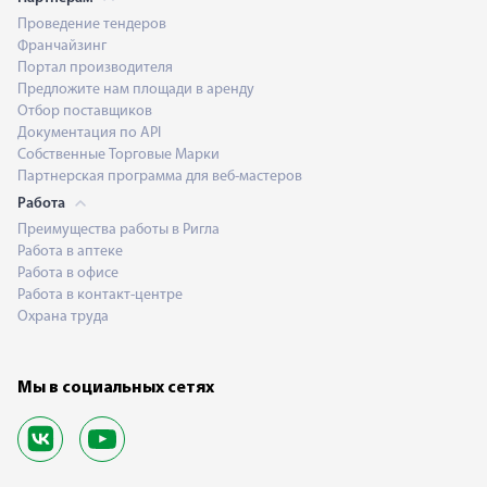
Проведение тендеров
Франчайзинг
Портал производителя
Предложите нам площади в аренду
Отбор поставщиков
Документация по API
Собственные Торговые Марки
Партнерская программа для веб-мастеров
Работа
Преимущества работы в Ригла
Работа в аптеке
Работа в офисе
Работа в контакт-центре
Охрана труда
Мы в социальных сетях