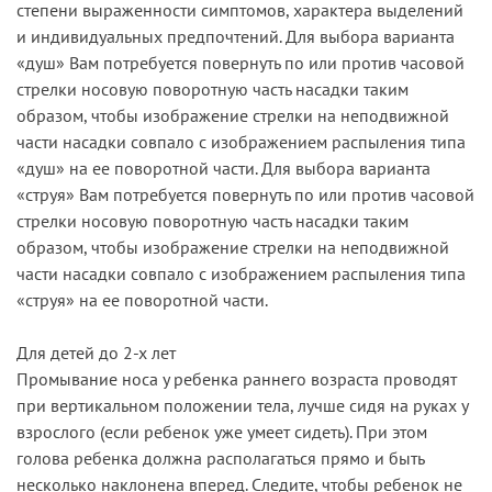
степени выраженности симптомов, характера выделений
и индивидуальных предпочтений. Для выбора варианта
«душ» Вам потребуется повернуть по или против часовой
стрелки носовую поворотную часть насадки таким
образом, чтобы изображение стрелки на неподвижной
части насадки совпало с изображением распыления типа
«душ» на ее поворотной части. Для выбора варианта
«струя» Вам потребуется повернуть по или против часовой
стрелки носовую поворотную часть насадки таким
образом, чтобы изображение стрелки на неподвижной
части насадки совпало с изображением распыления типа
«струя» на ее поворотной части.
Для детей до 2-х лет
Промывание носа у ребенка раннего возраста проводят
при вертикальном положении тела, лучше сидя на руках у
взрослого (если ребенок уже умеет сидеть). При этом
голова ребенка должна располагаться прямо и быть
несколько наклонена вперед. Следите, чтобы ребенок не