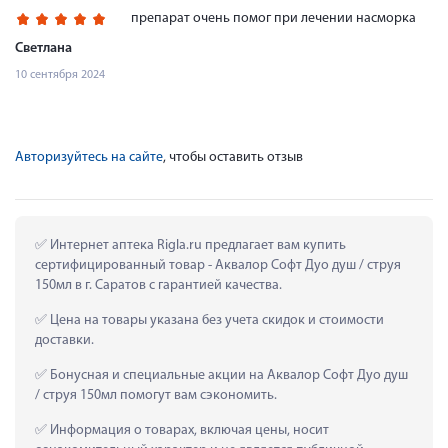
препарат очень помог при лечении насморка
Светлана
10 сентября 2024
Авторизуйтесь на сайте
, чтобы оставить отзыв
 Интернет аптека Rigla.ru предлагает вам купить 
сертифицированный товар - Аквалор Софт Дуо душ / струя 
150мл в г. Саратов с гарантией качества.
 Цена на товары указана без учета скидок и стоимости 
доставки.
 Бонусная и специальные акции на Аквалор Софт Дуо душ 
/ струя 150мл помогут вам сэкономить.
 Информация о товарах, включая цены, носит 