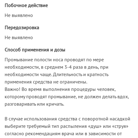
Побочное действие
Не выявлено
Передозировка
Не выявлено
Способ применения и дозы
Промывание полости носа проводят по мере
необходимости, в среднем 3-4 раза в день, при
необходимости чаще. Длительность и кратность
применения средства не ограничены.
Важно! Во время выполнения процедуры человек,
которому проводят промывание, не должен делать вдох,
разговаривать или кричать.
В случае использования средства с поворотной насадкой
выберите требуемый тип распыления «душ» или «струя»
согласно рекомендациям врача или в зависимости от