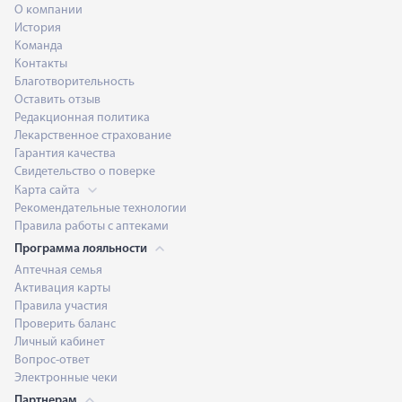
О компании
История
Команда
Контакты
Благотворительность
Оставить отзыв
Редакционная политика
Лекарственное страхование
Гарантия качества
Свидетельство о поверке
Карта сайта
Рекомендательные технологии
Правила работы с аптеками
Программа лояльности
Аптечная семья
Активация карты
Правила участия
Проверить баланс
Личный кабинет
Вопрос-ответ
Электронные чеки
Партнерам