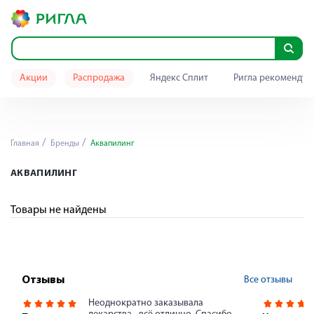
Акции
Распродажа
Яндекс Сплит
Ригла рекомендуе
Главная
Бренды
Аквапилинг
АКВАПИЛИНГ
Товары не найдены
Все отзывы
Отзывы
Неоднократно заказывала