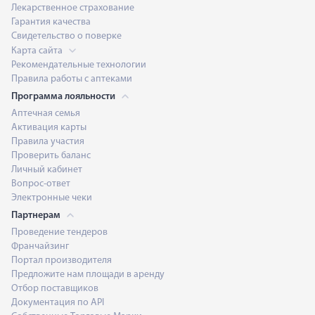
Лекарственное страхование
Гарантия качества
Свидетельство о поверке
Карта сайта
Рекомендательные технологии
Правила работы с аптеками
Программа лояльности
Аптечная семья
Активация карты
Правила участия
Проверить баланс
Личный кабинет
Вопрос-ответ
Электронные чеки
Партнерам
Проведение тендеров
Франчайзинг
Портал производителя
Предложите нам площади в аренду
Отбор поставщиков
Документация по API