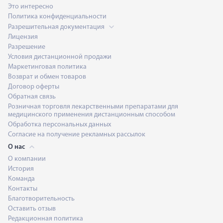
Это интересно
Политика конфиденциальности
Разрешительная документация
Лицензия
Разрешение
Условия дистанционной продажи
Маркетинговая политика
Возврат и обмен товаров
Договор оферты
Обратная связь
Розничная торговля лекарственными препаратами для
медицинского применения дистанционным способом
Обработка персональных данных
Согласие на получение рекламных рассылок
О нас
О компании
История
Команда
Контакты
Благотворительность
Оставить отзыв
Редакционная политика